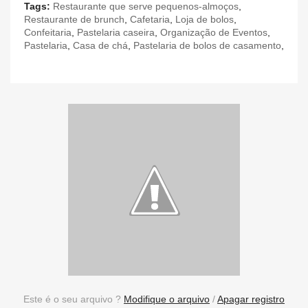
Tags:
Restaurante que serve pequenos-almoços
,
Restaurante de brunch
,
Cafetaria
,
Loja de bolos
,
Confeitaria
,
Pastelaria caseira
,
Organização de Eventos
,
Pastelaria
,
Casa de chá
,
Pastelaria de bolos de casamento
,
Este é o seu arquivo ?
Modifique o arquivo
/
Apagar registro