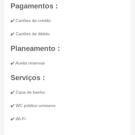
Pagamentos :
✔️ Cartões de crédito
✔️ Cartões de débito
Planeamento :
✔️ Aceita reservas
Serviços :
✔️ Casa de banho
✔️ WC público unissexo
✔️ Wi-Fi