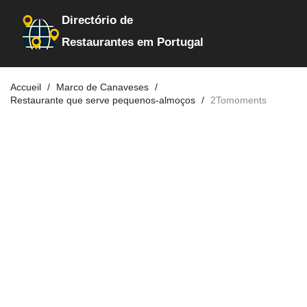
Directório de
Restaurantes em Portugal
Accueil
Marco de Canaveses
Restaurante que serve pequenos-almoços
2Tomoments