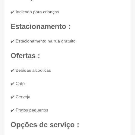
✔️ Indicado para crianças
Estacionamento :
✔️ Estacionamento na rua gratuito
Ofertas :
✔️ Bebidas alcoólicas
✔️ Café
✔️ Cerveja
✔️ Pratos pequenos
Opções de serviço :