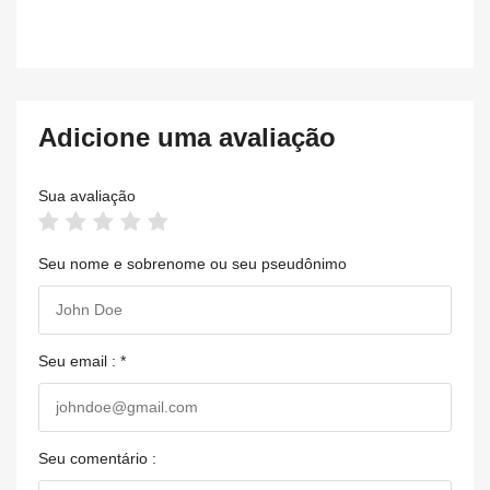
Adicione uma avaliação
Sua avaliação
Seu nome e sobrenome ou seu pseudônimo
Seu email : *
Seu comentário :