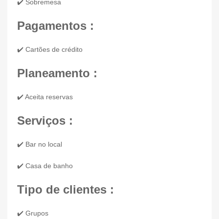
✔️ Sobremesa
Pagamentos :
✔️ Cartões de crédito
Planeamento :
✔️ Aceita reservas
Serviços :
✔️ Bar no local
✔️ Casa de banho
Tipo de clientes :
✔️ Grupos