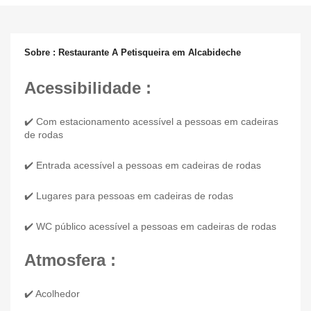
Sobre : Restaurante A Petisqueira em Alcabideche
Acessibilidade :
✔️ Com estacionamento acessível a pessoas em cadeiras
de rodas
✔️ Entrada acessível a pessoas em cadeiras de rodas
✔️ Lugares para pessoas em cadeiras de rodas
✔️ WC público acessível a pessoas em cadeiras de rodas
Atmosfera :
✔️ Acolhedor