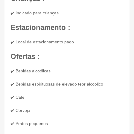
✔️ Indicado para crianças
Estacionamento :
✔️ Local de estacionamento pago
Ofertas :
✔️ Bebidas alcoólicas
✔️ Bebidas espirituosas de elevado teor alcoólico
✔️ Café
✔️ Cerveja
✔️ Pratos pequenos