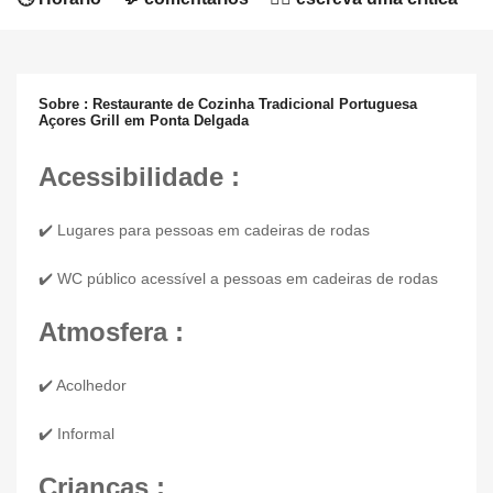
Sobre : Restaurante de Cozinha Tradicional Portuguesa
Açores Grill em Ponta Delgada
Acessibilidade :
✔️ Lugares para pessoas em cadeiras de rodas
✔️ WC público acessível a pessoas em cadeiras de rodas
Atmosfera :
✔️ Acolhedor
✔️ Informal
Crianças :