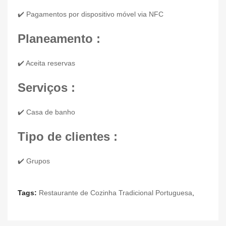
✔️ Pagamentos por dispositivo móvel via NFC
Planeamento :
✔️ Aceita reservas
Serviços :
✔️ Casa de banho
Tipo de clientes :
✔️ Grupos
Tags:
Restaurante de Cozinha Tradicional Portuguesa
,