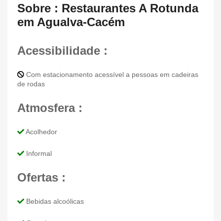
Sobre : Restaurantes A Rotunda
em Agualva-Cacém
Acessibilidade :
Com estacionamento acessível a pessoas em cadeiras
de rodas
Atmosfera :
Acolhedor
Informal
Ofertas :
Bebidas alcoólicas