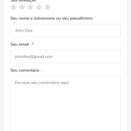
Seu nome e sobrenome ou seu pseudônimo
Seu email : *
Seu comentário :