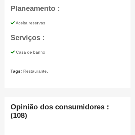
Planeamento :
Aceita reservas
Serviços :
Casa de banho
Tags:
Restaurante
,
Opinião dos consumidores :
(108)