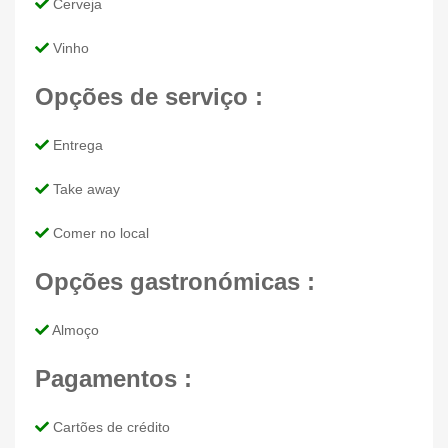
Cerveja
Vinho
Opções de serviço :
Entrega
Take away
Comer no local
Opções gastronómicas :
Almoço
Pagamentos :
Cartões de crédito