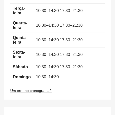
Terça-
10:30–14:30 17:30–21:30
feira
Quarta-
10:30–14:30 17:30–21:30
feira
Quinta-
10:30–14:30 17:30–21:30
feira
Sexta-
10:30–14:30 17:30–21:30
feira
Sábado
10:30–14:30 17:30–21:30
Domingo
10:30–14:30
Um erro no cronograma?