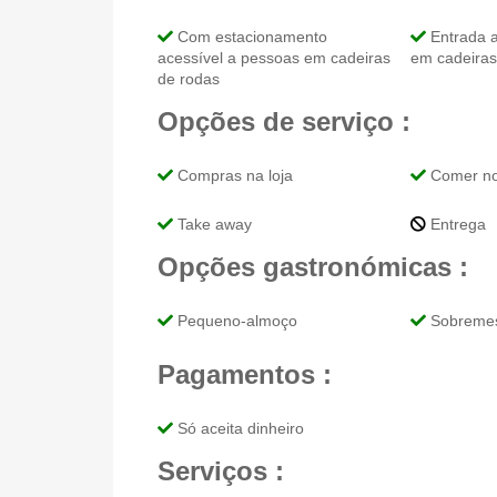
Com estacionamento
Entrada a
acessível a pessoas em cadeiras
em cadeiras
de rodas
Opções de serviço :
Compras na loja
Comer no
Take away
Entrega
Opções gastronómicas :
Pequeno-almoço
Sobreme
Pagamentos :
Só aceita dinheiro
Serviços :