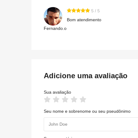
5 / 5
Bom atendimento
Fernando.o
Adicione uma avaliação
Sua avaliação
Seu nome e sobrenome ou seu pseudônimo