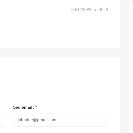
30/12/2020 à 09:28
Seu email : *