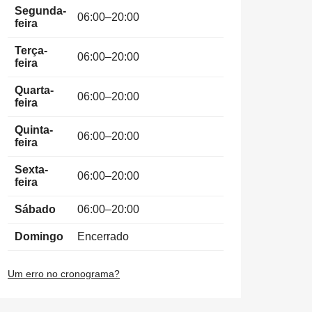
Segunda-
06:00–20:00
feira
Terça-
06:00–20:00
feira
Quarta-
06:00–20:00
feira
Quinta-
06:00–20:00
feira
Sexta-
06:00–20:00
feira
Sábado
06:00–20:00
Domingo
Encerrado
Um erro no cronograma?