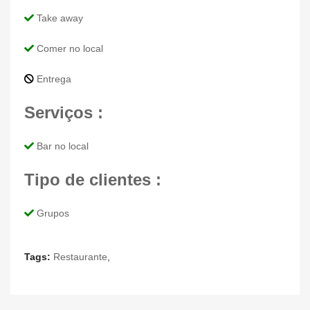
Take away
Comer no local
Entrega
Serviços :
Bar no local
Tipo de clientes :
Grupos
Tags:
Restaurante
,