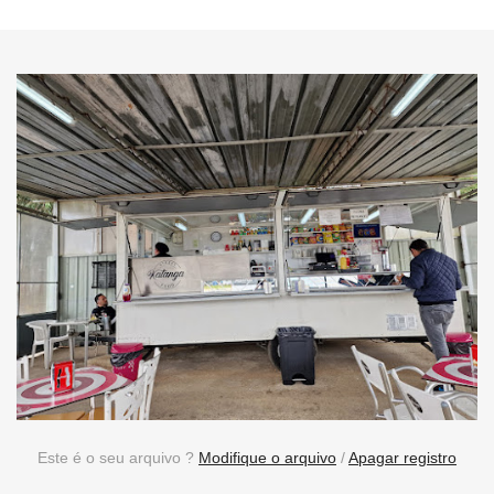
Este é o seu arquivo ?
Modifique o arquivo
/
Apagar registro