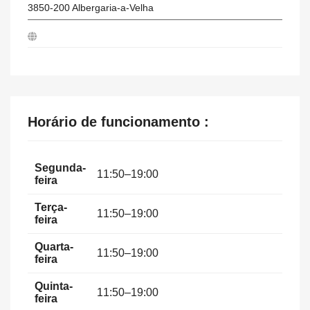
3850-200
Albergaria-a-Velha
Horário de funcionamento :
Segunda-
11:50–19:00
feira
Terça-
11:50–19:00
feira
Quarta-
11:50–19:00
feira
Quinta-
11:50–19:00
feira