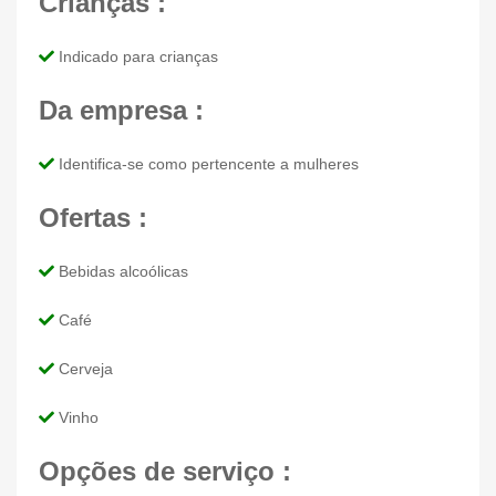
Crianças :
Indicado para crianças
Da empresa :
Identifica-se como pertencente a mulheres
Ofertas :
Bebidas alcoólicas
Café
Cerveja
Vinho
Opções de serviço :