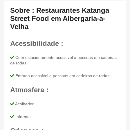
Sobre : Restaurantes Katanga
Street Food em Albergaria-a-
Velha
Acessibilidade :
Com estacionamento acessível a pessoas em cadeiras
de rodas
Entrada acessível a pessoas em cadeiras de rodas
Atmosfera :
Acolhedor
Informal