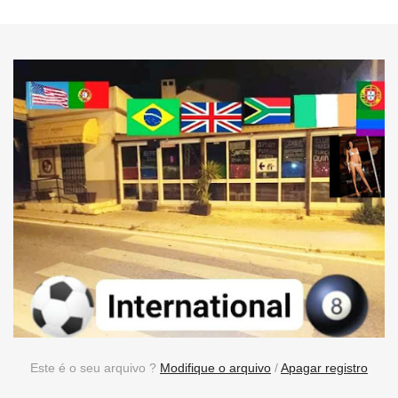
Este é o seu arquivo ?
Modifique o arquivo
/
Apagar registro