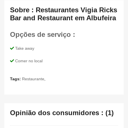
Sobre : Restaurantes Vigia Ricks
Bar and Restaurant em Albufeira
Opções de serviço :
Take away
Comer no local
Tags:
Restaurante
,
Opinião dos consumidores : (1)