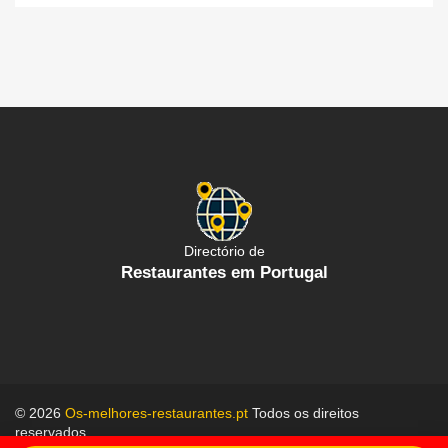
Directório de
Restaurantes em Portugal
© 2026
Os-melhores-restaurantes.pt
Todos os direitos
reservados.