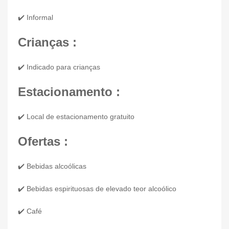
✔️ Informal
Crianças :
✔️ Indicado para crianças
Estacionamento :
✔️ Local de estacionamento gratuito
Ofertas :
✔️ Bebidas alcoólicas
✔️ Bebidas espirituosas de elevado teor alcoólico
✔️ Café