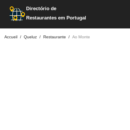
Directório de
Restaurantes em Portugal
Accueil
Queluz
Restaurante
Ao Monte