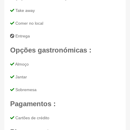
Take away
Comer no local
Entrega
Opções gastronómicas :
Almoço
Jantar
Sobremesa
Pagamentos :
Cartões de crédito