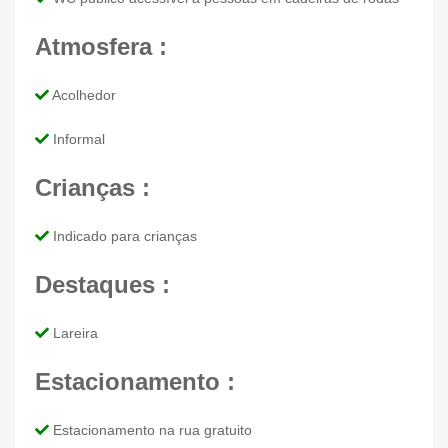
Atmosfera :
Acolhedor
Informal
Crianças :
Indicado para crianças
Destaques :
Lareira
Estacionamento :
Estacionamento na rua gratuito