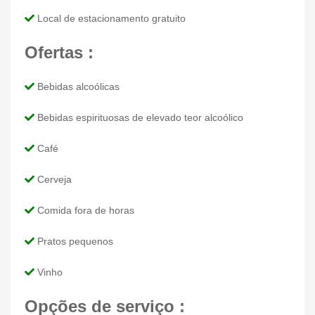
Local de estacionamento gratuito
Ofertas :
Bebidas alcoólicas
Bebidas espirituosas de elevado teor alcoólico
Café
Cerveja
Comida fora de horas
Pratos pequenos
Vinho
Opções de serviço :