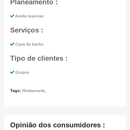
Planeamento :
Aceita reservas
Serviços :
Casa de banho
Tipo de clientes :
Grupos
Tags:
Restaurante
,
Opinião dos consumidores :