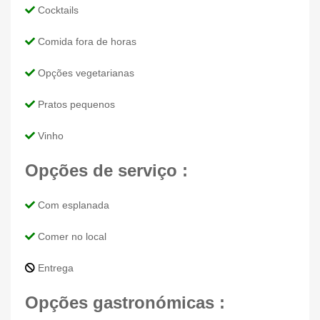
Cocktails
Comida fora de horas
Opções vegetarianas
Pratos pequenos
Vinho
Opções de serviço :
Com esplanada
Comer no local
Entrega
Opções gastronómicas :