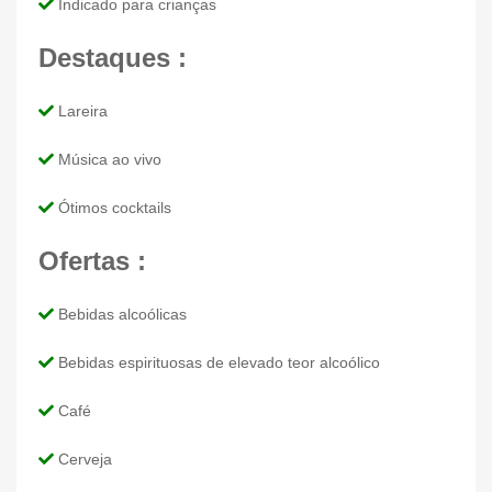
Indicado para crianças
Destaques :
Lareira
Música ao vivo
Ótimos cocktails
Ofertas :
Bebidas alcoólicas
Bebidas espirituosas de elevado teor alcoólico
Café
Cerveja