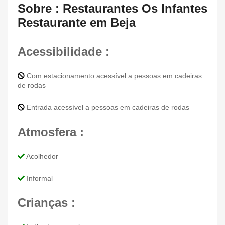
Sobre : Restaurantes Os Infantes
Restaurante em Beja
Acessibilidade :
Com estacionamento acessível a pessoas em cadeiras
de rodas
Entrada acessível a pessoas em cadeiras de rodas
Atmosfera :
Acolhedor
Informal
Crianças :