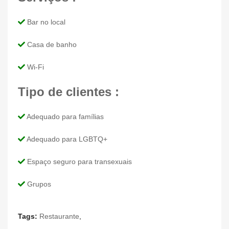
Bar no local
Casa de banho
Wi-Fi
Tipo de clientes :
Adequado para famílias
Adequado para LGBTQ+
Espaço seguro para transexuais
Grupos
Tags:
Restaurante
,