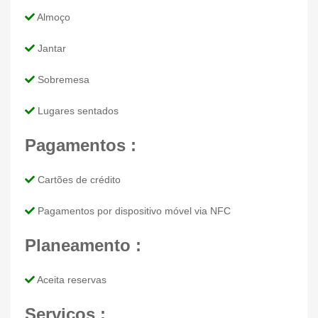
Almoço
Jantar
Sobremesa
Lugares sentados
Pagamentos :
Cartões de crédito
Pagamentos por dispositivo móvel via NFC
Planeamento :
Aceita reservas
Serviços :