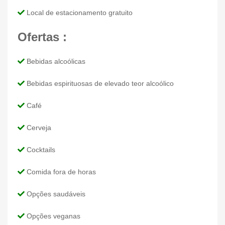
Local de estacionamento gratuito
Ofertas :
Bebidas alcoólicas
Bebidas espirituosas de elevado teor alcoólico
Café
Cerveja
Cocktails
Comida fora de horas
Opções saudáveis
Opções veganas