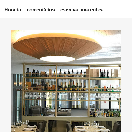
Horário
comentários
escreva uma crítica