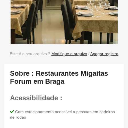
Este é o seu arquivo ?
Modifique o arquivo
/
Apagar registro
Sobre : Restaurantes Migaitas
Forum em Braga
Acessibilidade :
Com estacionamento acessível a pessoas em cadeiras
de rodas