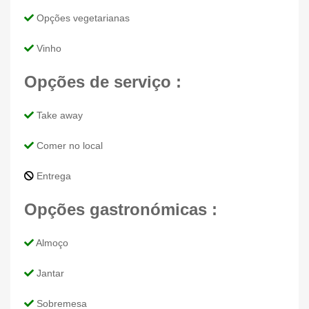
Opções vegetarianas
Vinho
Opções de serviço :
Take away
Comer no local
Entrega
Opções gastronómicas :
Almoço
Jantar
Sobremesa