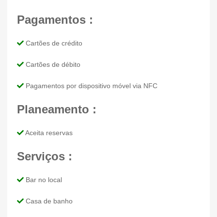
Pagamentos :
Cartões de crédito
Cartões de débito
Pagamentos por dispositivo móvel via NFC
Planeamento :
Aceita reservas
Serviços :
Bar no local
Casa de banho