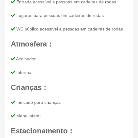
Entrada acessível a pessoas em cadeiras de rodas
Lugares para pessoas em cadeiras de rodas
WC público acessível a pessoas em cadeiras de rodas
Atmosfera :
Acolhedor
Informal
Crianças :
Indicado para crianças
Menu infantil
Estacionamento :