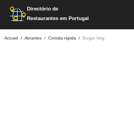
Directório de
Restaurantes em Portugal
Accueil
Abrantes
Comida rápida
Burger king