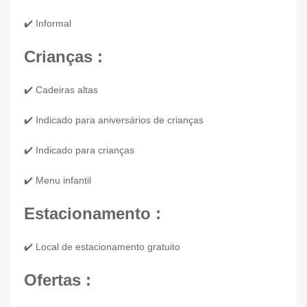
✔️ Informal
Crianças :
✔️ Cadeiras altas
✔️ Indicado para aniversários de crianças
✔️ Indicado para crianças
✔️ Menu infantil
Estacionamento :
✔️ Local de estacionamento gratuito
Ofertas :