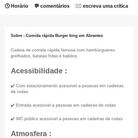
🕓 Horário
💬 comentários
✍🏻 escreva uma crítica
Sobre : Comida rápida Burger king em Abrantes
Cadeia de comida rápida famosa com hambúrgueres
grelhados, batatas fritas e batidos.
Acessibilidade :
✔️ Com estacionamento acessível a pessoas em cadeiras
de rodas
✔️ Entrada acessível a pessoas em cadeiras de rodas
✔️ WC público acessível a pessoas em cadeiras de rodas
Atmosfera :