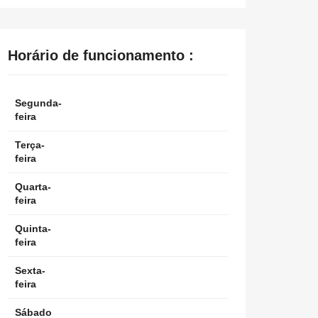
Horário de funcionamento :
Segunda-
feira
Terça-
feira
Quarta-
feira
Quinta-
feira
Sexta-
feira
Sábado