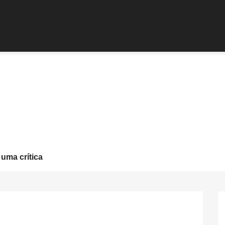
 uma crítica