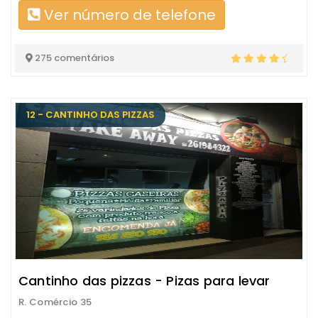
Ver número de telefone
275 comentários
12 - CANTINHO DAS PIZZAS
Cantinho das pizzas - Pizas para levar
R. Comércio 35