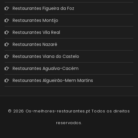
Restaurantes Figueira da Foz
Restaurantes Montijo
Restaurantes Vila Real
Restaurantes Nazaré
Restaurantes Viana do Castelo
Restaurantes Agualva-Cacém
Restaurantes Algueirão-Mem Martins
© 2026 Os-melhores-restaurantes.pt Todos os direitos
reservados.