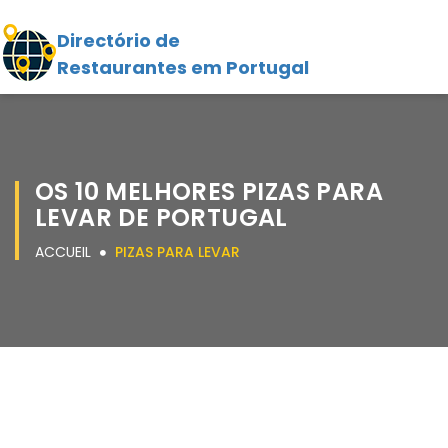
Directório de
Restaurantes em Portugal
OS 10 MELHORES PIZAS PARA
LEVAR DE PORTUGAL
ACCUEIL
PIZAS PARA LEVAR