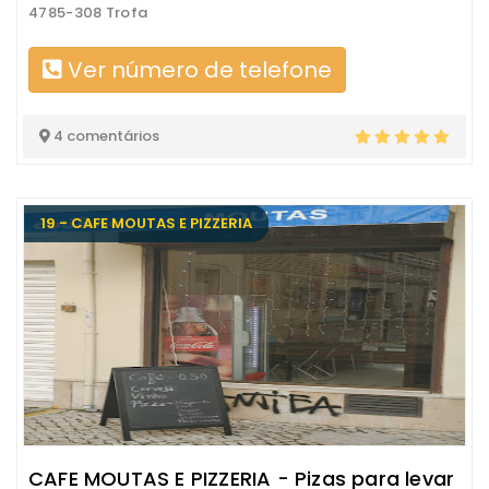
4785-308 Trofa
Ver número de telefone
4 comentários
19 - CAFE MOUTAS E PIZZERIA
CAFE MOUTAS E PIZZERIA - Pizas para levar