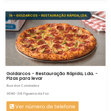
16 - GOLDARCOS - RESTAURAÇÃO RÁPIDA, LDA.
Goldarcos - Restauração Rápida, Lda. -
Pizas para levar
Rua dos Condados
3080-216 Figueira da Foz
Ver número de telefone