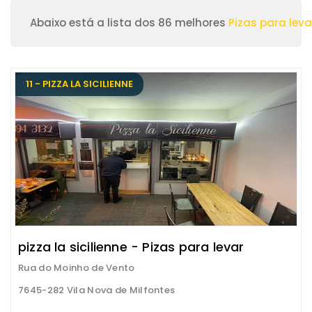
Abaixo está a lista dos 86 melhores
Pizas para leva
11 - PIZZA LA SICILIENNE
pizza la sicilienne - Pizas para levar
Rua do Moinho de Vento
7645-282 Vila Nova de Milfontes