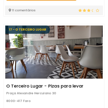
11 comentários
17 - O TERCEIRO LUGAR
O Terceiro Lugar - Pizas para levar
Praça Alexandre Herculano 30
8000-417 Faro