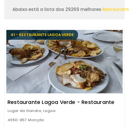
Abaixo está a lista dos 29269 melhores
Restaurant
41 - RESTAURANTE LAGOA VERDE
Restaurante Lagoa Verde - Restaurante
Lugar da Gandra, Lagoa
4950-857 Monção