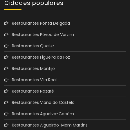
Cidades populares
Restaurantes Ponta Delgada
Restaurantes Póvoa de Varzim
Restaurantes Queluz
Restaurantes Figueira da Foz
Restaurantes Montijo
Restaurantes Vila Real
Restaurantes Nazaré
Restaurantes Viana do Castelo
Restaurantes Agualva-Cacém
Restaurantes Algueirão-Mem Martins