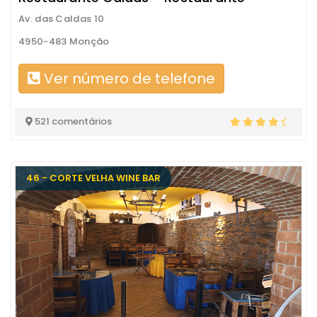
Av. das Caldas 10
4950-483 Monção
Ver número de telefone
521 comentários
46 - CORTE VELHA WINE BAR