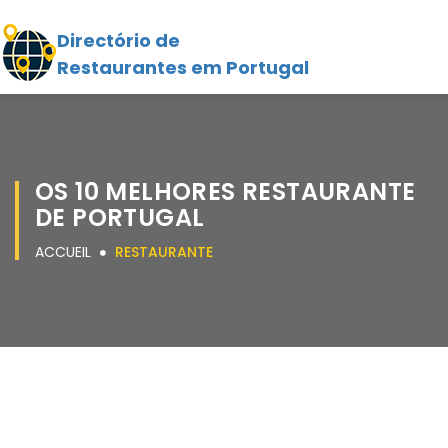
Directório de
Restaurantes em Portugal
OS 10 MELHORES RESTAURANTE
DE PORTUGAL
ACCUEIL
RESTAURANTE