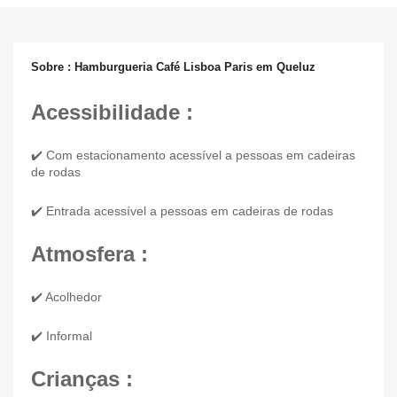
Sobre : Hamburgueria Café Lisboa Paris em Queluz
Acessibilidade :
✔️ Com estacionamento acessível a pessoas em cadeiras
de rodas
✔️ Entrada acessível a pessoas em cadeiras de rodas
Atmosfera :
✔️ Acolhedor
✔️ Informal
Crianças :