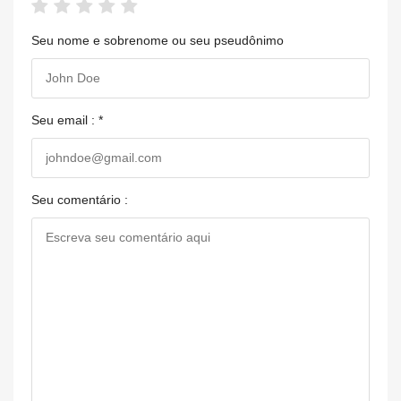
Seu nome e sobrenome ou seu pseudônimo
Seu email : *
Seu comentário :