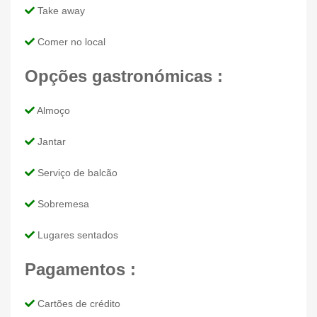
Take away
Comer no local
Opções gastronómicas :
Almoço
Jantar
Serviço de balcão
Sobremesa
Lugares sentados
Pagamentos :
Cartões de crédito