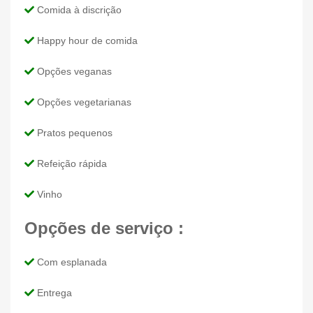
Comida à discrição
Happy hour de comida
Opções veganas
Opções vegetarianas
Pratos pequenos
Refeição rápida
Vinho
Opções de serviço :
Com esplanada
Entrega