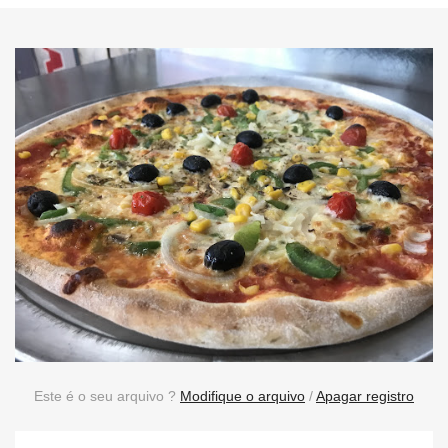
Este é o seu arquivo ?
Modifique o arquivo
/
Apagar registro