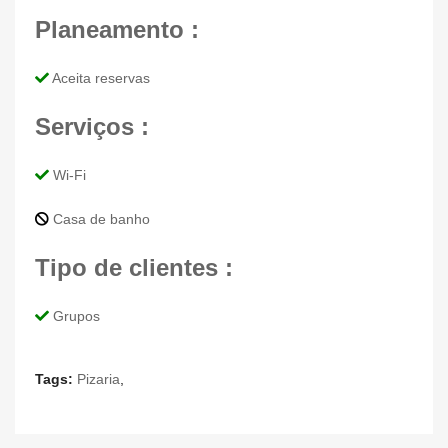
Planeamento :
Aceita reservas
Serviços :
Wi-Fi
Casa de banho
Tipo de clientes :
Grupos
Tags:
Pizaria
,