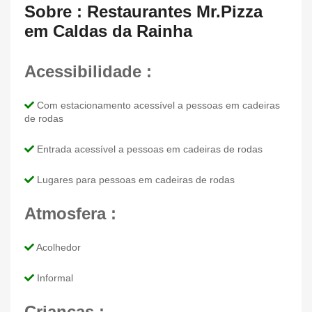
Sobre : Restaurantes Mr.Pizza
em Caldas da Rainha
Acessibilidade :
Com estacionamento acessível a pessoas em cadeiras
de rodas
Entrada acessível a pessoas em cadeiras de rodas
Lugares para pessoas em cadeiras de rodas
Atmosfera :
Acolhedor
Informal
Crianças :