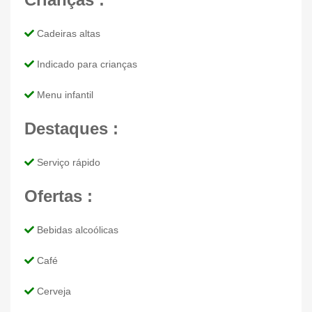
Cadeiras altas
Indicado para crianças
Menu infantil
Destaques :
Serviço rápido
Ofertas :
Bebidas alcoólicas
Café
Cerveja