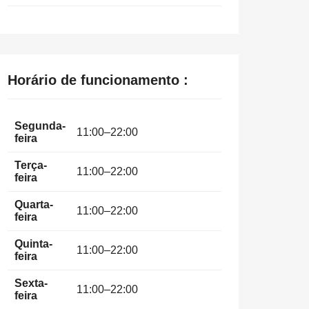
Horário de funcionamento :
Segunda-
11:00–22:00
feira
Terça-
11:00–22:00
feira
Quarta-
11:00–22:00
feira
Quinta-
11:00–22:00
feira
Sexta-
11:00–22:00
feira