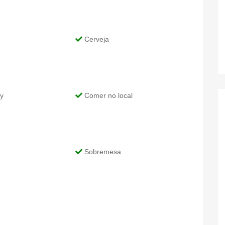
Cerveja
y
Comer no local
Sobremesa