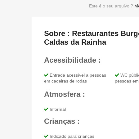
Este é o seu arquivo ?
Mo
Sobre : Restaurantes Burg
Caldas da Rainha
Acessibilidade :
Entrada acessível a pessoas
WC públic
em cadeiras de rodas
pessoas em 
Atmosfera :
Informal
Crianças :
Indicado para crianças