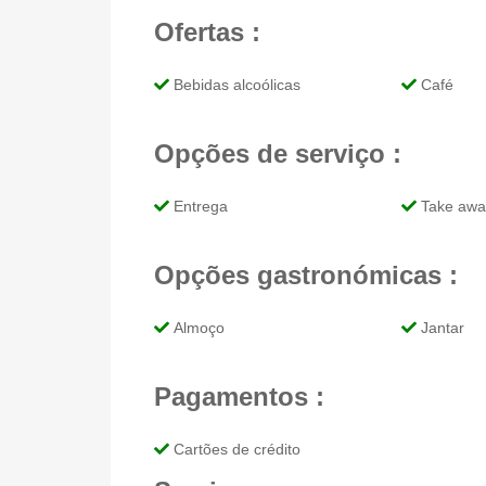
Ofertas :
Bebidas alcoólicas
Café
Opções de serviço :
Entrega
Take awa
Opções gastronómicas :
Almoço
Jantar
Pagamentos :
Cartões de crédito