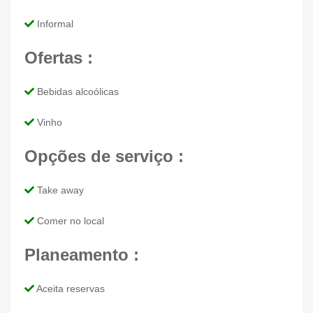
Informal
Ofertas :
Bebidas alcoólicas
Vinho
Opções de serviço :
Take away
Comer no local
Planeamento :
Aceita reservas