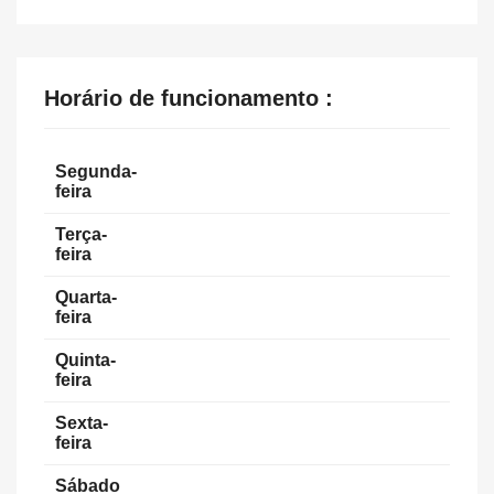
Horário de funcionamento :
Segunda-
feira
Terça-
feira
Quarta-
feira
Quinta-
feira
Sexta-
feira
Sábado