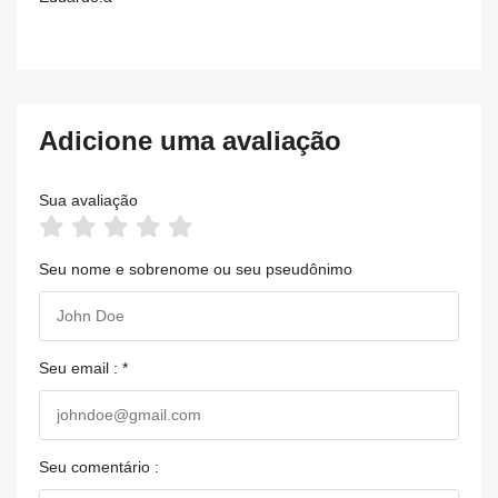
Adicione uma avaliação
Sua avaliação
Seu nome e sobrenome ou seu pseudônimo
Seu email : *
Seu comentário :