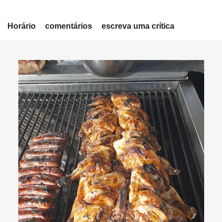
Horário
comentários
escreva uma crítica