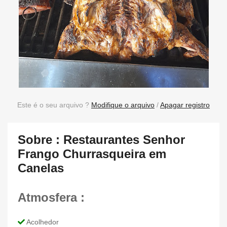
Este é o seu arquivo ?
Modifique o arquivo
/
Apagar registro
Sobre : Restaurantes Senhor
Frango Churrasqueira em
Canelas
Atmosfera :
Acolhedor