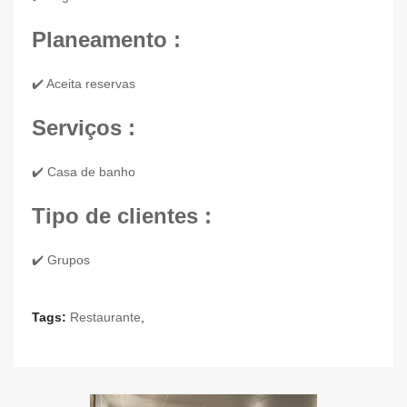
Planeamento :
✔️ Aceita reservas
Serviços :
✔️ Casa de banho
Tipo de clientes :
✔️ Grupos
Tags:
Restaurante
,