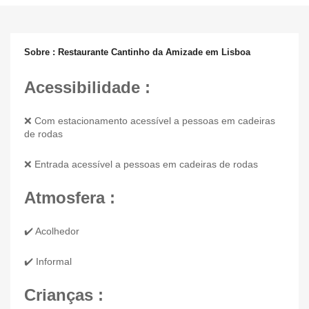
Sobre : Restaurante Cantinho da Amizade em Lisboa
Acessibilidade :
❌ Com estacionamento acessível a pessoas em cadeiras
de rodas
❌ Entrada acessível a pessoas em cadeiras de rodas
Atmosfera :
✔️ Acolhedor
✔️ Informal
Crianças :