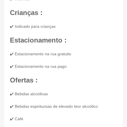
Crianças :
✔️ Indicado para crianças
Estacionamento :
✔️ Estacionamento na rua gratuito
✔️ Estacionamento na rua pago
Ofertas :
✔️ Bebidas alcoólicas
✔️ Bebidas espirituosas de elevado teor alcoólico
✔️ Café