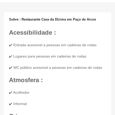
Sobre : Restaurante Casa da Dízima em Paço de Arcos
Acessibilidade :
✔️ Entrada acessível a pessoas em cadeiras de rodas
✔️ Lugares para pessoas em cadeiras de rodas
✔️ WC público acessível a pessoas em cadeiras de rodas
Atmosfera :
✔️ Acolhedor
✔️ Informal