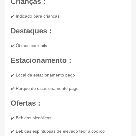
Crianças :
✔️ Indicado para crianças
Destaques :
✔️ Ótimos cocktails
Estacionamento :
✔️ Local de estacionamento pago
✔️ Parque de estacionamento pago
Ofertas :
✔️ Bebidas alcoólicas
✔️ Bebidas espirituosas de elevado teor alcoólico