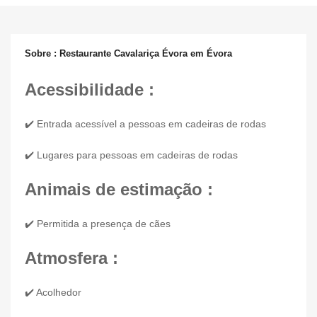
Sobre : Restaurante Cavalariça Évora em Évora
Acessibilidade :
✔️ Entrada acessível a pessoas em cadeiras de rodas
✔️ Lugares para pessoas em cadeiras de rodas
Animais de estimação :
✔️ Permitida a presença de cães
Atmosfera :
✔️ Acolhedor