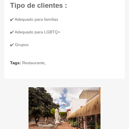
Tipo de clientes :
✔️ Adequado para famílias
✔️ Adequado para LGBTQ+
✔️ Grupos
Tags:
Restaurante
,