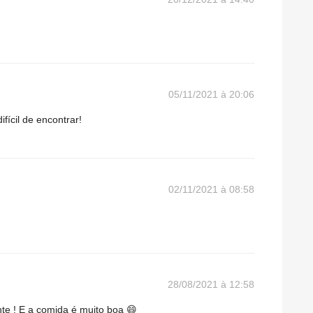
05/11/2021 à 20:06
fícil de encontrar!
02/11/2021 à 08:58
28/08/2021 à 12:58
nte ! E a comida é muito boa 😄