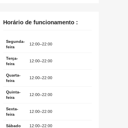
Horário de funcionamento :
Segunda-
12:00–22:00
feira
Terça-
12:00–22:00
feira
Quarta-
12:00–22:00
feira
Quinta-
12:00–22:00
feira
Sexta-
12:00–22:00
feira
Sábado
12:00–22:00