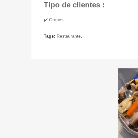
Tipo de clientes :
✔️ Grupos
Tags:
Restaurante
,