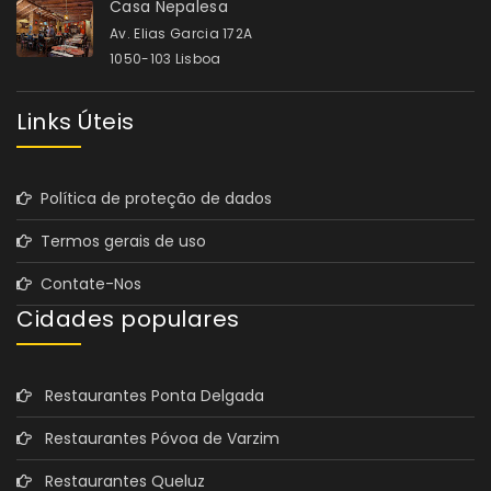
Casa Nepalesa
Av. Elias Garcia 172A
1050-103 Lisboa
Links Úteis
Política de proteção de dados
Termos gerais de uso
Contate-Nos
Cidades populares
Restaurantes Ponta Delgada
Restaurantes Póvoa de Varzim
Restaurantes Queluz