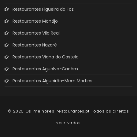
Restaurantes Figueira da Foz
Restaurantes Montijo
Restaurantes Vila Real
Restaurantes Nazaré
Restaurantes Viana do Castelo
Restaurantes Agualva-Cacém
Restaurantes Algueirão-Mem Martins
© 2026 Os-melhores-restaurantes.pt Todos os direitos
reservados.