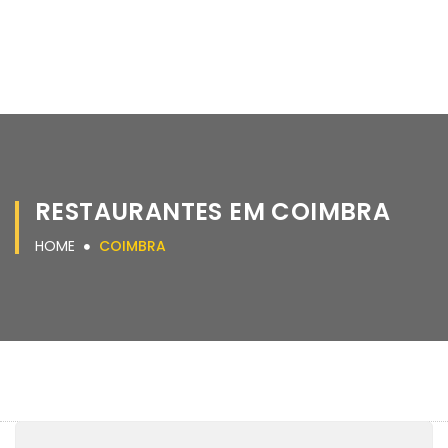
RESTAURANTES EM COIMBRA
HOME
COIMBRA