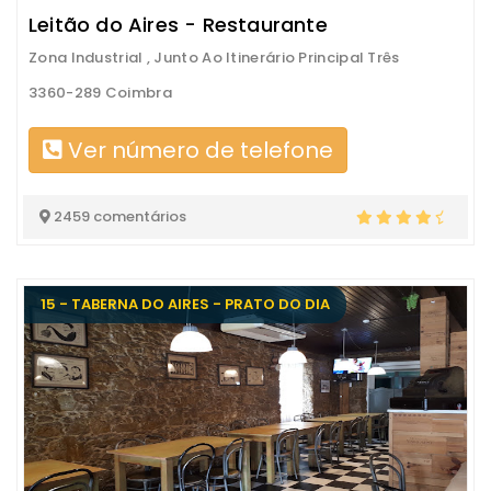
Leitão do Aires - Restaurante
Zona Industrial , Junto Ao Itinerário Principal Três
3360-289 Coimbra
Ver número de telefone
2459 comentários
15 - TABERNA DO AIRES - PRATO DO DIA