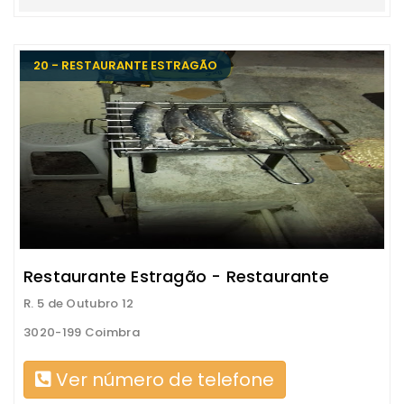
20 - RESTAURANTE ESTRAGÃO
Restaurante Estragão - Restaurante
R. 5 de Outubro 12
3020-199 Coimbra
Ver número de telefone