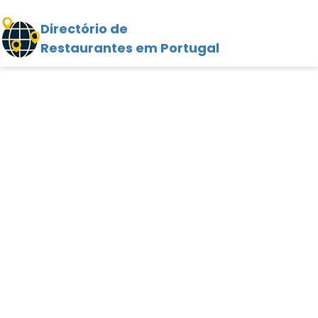
Directório de
Restaurantes em Portugal