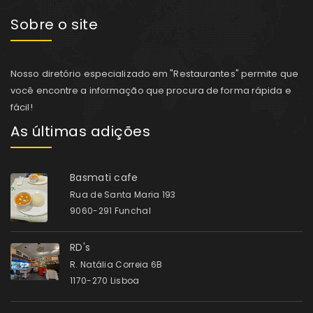
Sobre o site
Nosso diretório especializado em "Restaurantes" permite que
você encontre a informação que procura de forma rápida e
fácil!
As últimas adições
Basmati cafe
Rua de Santa Maria 193
9060-291 Funchal
RD's
R. Natália Correia 6B
1170-270 Lisboa