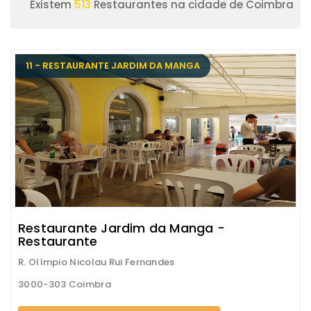
Existem
513
Restaurantes na cidade de Coimbra
11 - RESTAURANTE JARDIM DA MANGA
Restaurante Jardim da Manga -
Restaurante
R. Olímpio Nicolau Rui Fernandes
3000-303 Coimbra