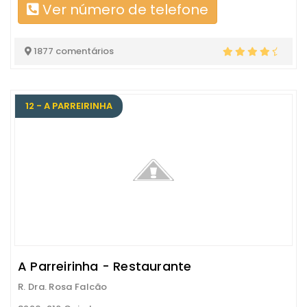
Ver número de telefone
1877 comentários
12 - A PARREIRINHA
A Parreirinha - Restaurante
R. Dra. Rosa Falcão