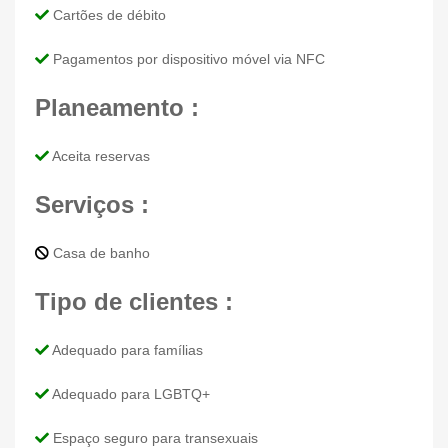
Cartões de débito
Pagamentos por dispositivo móvel via NFC
Planeamento :
Aceita reservas
Serviços :
Casa de banho
Tipo de clientes :
Adequado para famílias
Adequado para LGBTQ+
Espaço seguro para transexuais