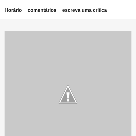
Horário
comentários
escreva uma crítica