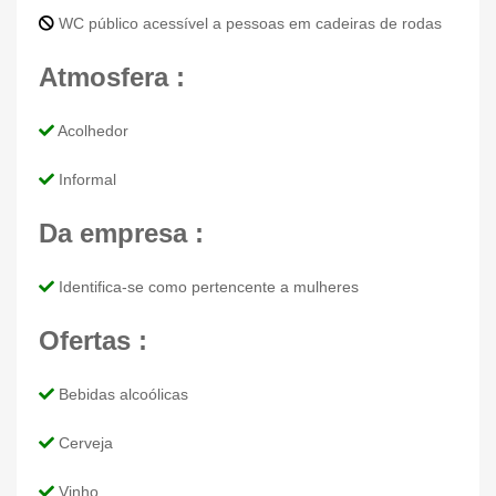
WC público acessível a pessoas em cadeiras de rodas
Atmosfera :
Acolhedor
Informal
Da empresa :
Identifica-se como pertencente a mulheres
Ofertas :
Bebidas alcoólicas
Cerveja
Vinho