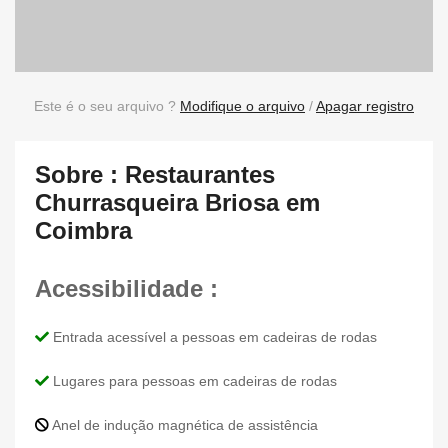
Este é o seu arquivo ?
Modifique o arquivo
/
Apagar registro
Sobre : Restaurantes
Churrasqueira Briosa em
Coimbra
Acessibilidade :
Entrada acessível a pessoas em cadeiras de rodas
Lugares para pessoas em cadeiras de rodas
Anel de indução magnética de assistência