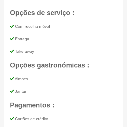
Opções de serviço :
Com recolha móvel
Entrega
Take away
Opções gastronómicas :
Almoço
Jantar
Pagamentos :
Cartões de crédito