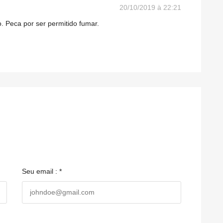
20/10/2019 à 22:21
. Peca por ser permitido fumar.
Seu email : *