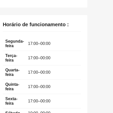
Horário de funcionamento :
Segunda-
17:00–00:00
feira
Terça-
17:00–00:00
feira
Quarta-
17:00–00:00
feira
Quinta-
17:00–00:00
feira
Sexta-
17:00–00:00
feira