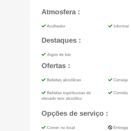
Atmosfera :
Acolhedor
Informal
Destaques :
Jogos de bar
Ofertas :
Bebidas alcoólicas
Cerveja
Bebidas espirituosas de
Comida
elevado teor alcoólico
Opções de serviço :
Comer no local
Entrega