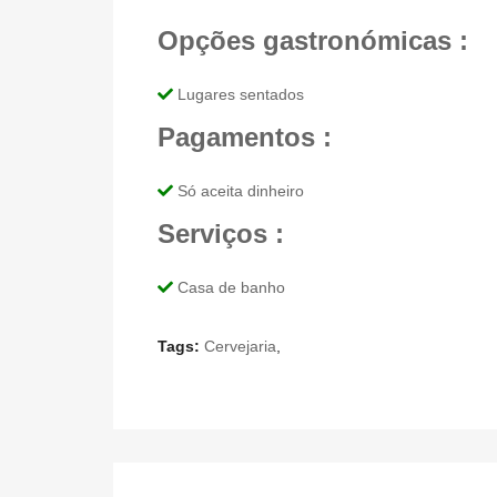
Opções gastronómicas :
Lugares sentados
Pagamentos :
Só aceita dinheiro
Serviços :
Casa de banho
Tags:
Cervejaria
,