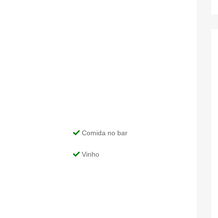
Comida no bar
Vinho