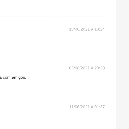
19/08/2021 à 19:24
05/08/2021 à 20:20
ha com amigos.
11/06/2021 à 01:37