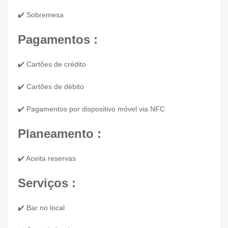
✔️ Sobremesa
Pagamentos :
✔️ Cartões de crédito
✔️ Cartões de débito
✔️ Pagamentos por dispositivo móvel via NFC
Planeamento :
✔️ Aceita reservas
Serviços :
✔️ Bar no local