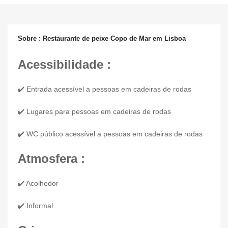
Sobre : Restaurante de peixe Copo de Mar em Lisboa
Acessibilidade :
✔️ Entrada acessível a pessoas em cadeiras de rodas
✔️ Lugares para pessoas em cadeiras de rodas
✔️ WC público acessível a pessoas em cadeiras de rodas
Atmosfera :
✔️ Acolhedor
✔️ Informal