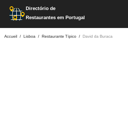
Directório de
Restaurantes em Portugal
Accueil
Lisboa
Restaurante Típico
David da Buraca