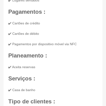
✔️ Lugares sentados
Pagamentos :
✔️ Cartões de crédito
✔️ Cartões de débito
✔️ Pagamentos por dispositivo móvel via NFC
Planeamento :
✔️ Aceita reservas
Serviços :
✔️ Casa de banho
Tipo de clientes :