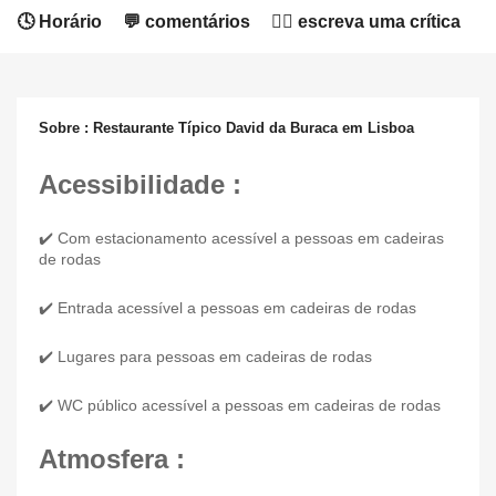
🕓 Horário
💬 comentários
✍🏻 escreva uma crítica
Sobre : Restaurante Típico David da Buraca em Lisboa
Acessibilidade :
✔️ Com estacionamento acessível a pessoas em cadeiras
de rodas
✔️ Entrada acessível a pessoas em cadeiras de rodas
✔️ Lugares para pessoas em cadeiras de rodas
✔️ WC público acessível a pessoas em cadeiras de rodas
Atmosfera :