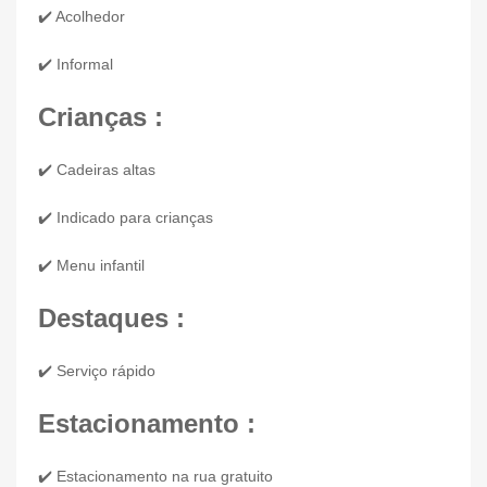
✔️ Acolhedor
✔️ Informal
Crianças :
✔️ Cadeiras altas
✔️ Indicado para crianças
✔️ Menu infantil
Destaques :
✔️ Serviço rápido
Estacionamento :
✔️ Estacionamento na rua gratuito