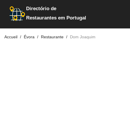
Directório de
Restaurantes em Portugal
Accueil
Évora
Restaurante
Dom Joaquim