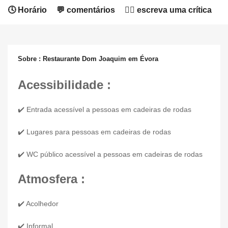
🕓 Horário
💬 comentários
✍🏻 escreva uma crítica
Sobre : Restaurante Dom Joaquim em Évora
Acessibilidade :
✔️ Entrada acessível a pessoas em cadeiras de rodas
✔️ Lugares para pessoas em cadeiras de rodas
✔️ WC público acessível a pessoas em cadeiras de rodas
Atmosfera :
✔️ Acolhedor
✔️ Informal