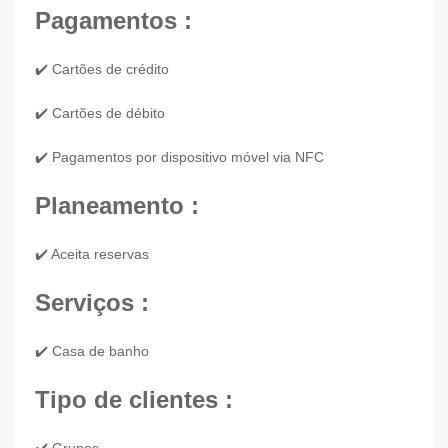
Pagamentos :
✔️ Cartões de crédito
✔️ Cartões de débito
✔️ Pagamentos por dispositivo móvel via NFC
Planeamento :
✔️ Aceita reservas
Serviços :
✔️ Casa de banho
Tipo de clientes :