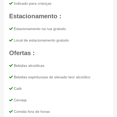
Indicado para crianças
Estacionamento :
Estacionamento na rua gratuito
Local de estacionamento gratuito
Ofertas :
Bebidas alcoólicas
Bebidas espirituosas de elevado teor alcoólico
Café
Cerveja
Comida fora de horas