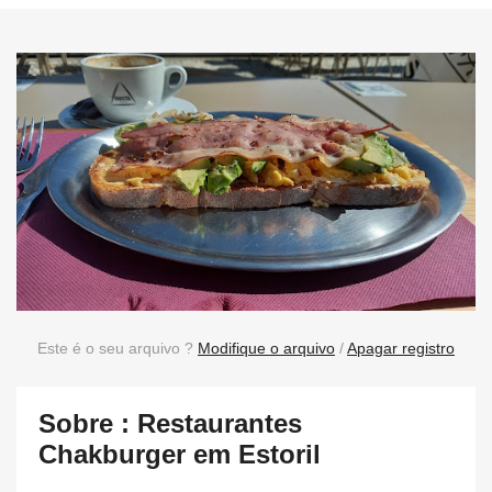
Este é o seu arquivo ?
Modifique o arquivo
/
Apagar registro
Sobre : Restaurantes
Chakburger em Estoril