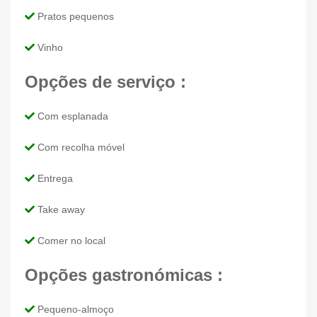
Pratos pequenos
Vinho
Opções de serviço :
Com esplanada
Com recolha móvel
Entrega
Take away
Comer no local
Opções gastronómicas :
Pequeno-almoço