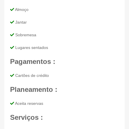
Almoço
Jantar
Sobremesa
Lugares sentados
Pagamentos :
Cartões de crédito
Planeamento :
Aceita reservas
Serviços :