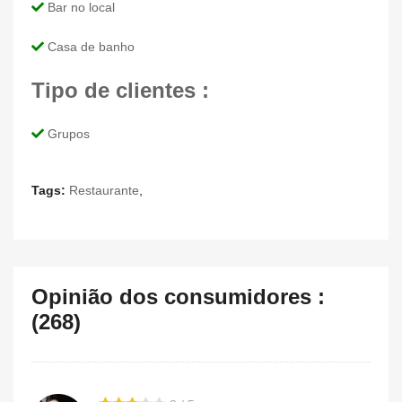
Bar no local
Casa de banho
Tipo de clientes :
Grupos
Tags:
Restaurante
,
Opinião dos consumidores :
(268)