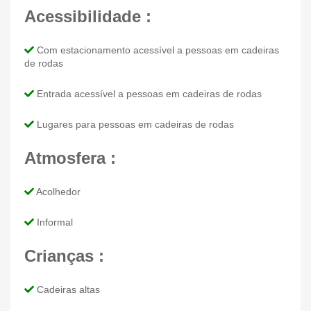
Acessibilidade :
Com estacionamento acessível a pessoas em cadeiras
de rodas
Entrada acessível a pessoas em cadeiras de rodas
Lugares para pessoas em cadeiras de rodas
Atmosfera :
Acolhedor
Informal
Crianças :
Cadeiras altas