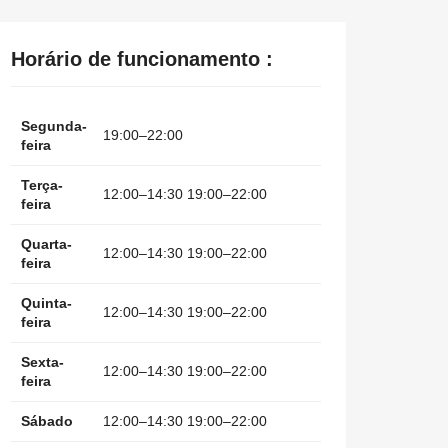
Horário de funcionamento :
Segunda-
19:00–22:00
feira
Terça-
12:00–14:30 19:00–22:00
feira
Quarta-
12:00–14:30 19:00–22:00
feira
Quinta-
12:00–14:30 19:00–22:00
feira
Sexta-
12:00–14:30 19:00–22:00
feira
Sábado
12:00–14:30 19:00–22:00