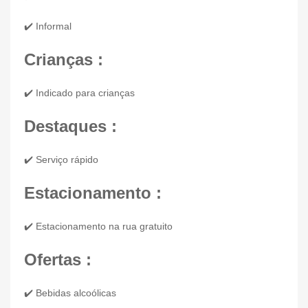
✔️ Informal
Crianças :
✔️ Indicado para crianças
Destaques :
✔️ Serviço rápido
Estacionamento :
✔️ Estacionamento na rua gratuito
Ofertas :
✔️ Bebidas alcoólicas