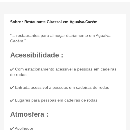
Sobre : Restaurante Girassol em Agualva-Cacém
"... restaurantes para almoçar diariamente em Agualva
Cacém."
Acessibilidade :
✔️ Com estacionamento acessível a pessoas em cadeiras
de rodas
✔️ Entrada acessível a pessoas em cadeiras de rodas
✔️ Lugares para pessoas em cadeiras de rodas
Atmosfera :
✔️ Acolhedor