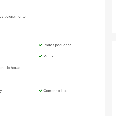
estacionamento
Pratos pequenos
Vinho
ra de horas
y
Comer no local