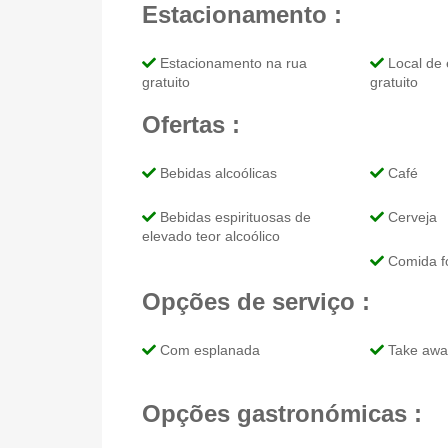
Estacionamento :
Estacionamento na rua
Local de 
gratuito
gratuito
Ofertas :
Bebidas alcoólicas
Café
Bebidas espirituosas de
Cerveja
elevado teor alcoólico
Comida fo
Opções de serviço :
Com esplanada
Take awa
Opções gastronómicas :