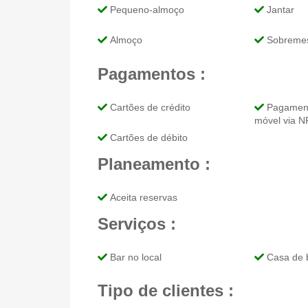
Pequeno-almoço
Jantar
Almoço
Sobreme
Pagamentos :
Cartões de crédito
Pagamento
móvel via 
Cartões de débito
Planeamento :
Aceita reservas
Serviços :
Bar no local
Casa de 
Tipo de clientes :