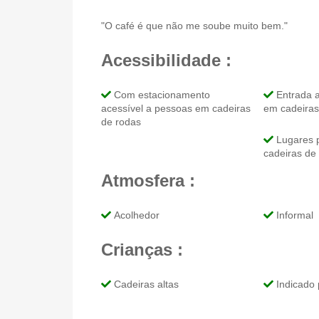
"O café é que não me soube muito bem."
Acessibilidade :
Com estacionamento
Entrada a
acessível a pessoas em cadeiras
em cadeiras
de rodas
Lugares 
cadeiras de
Atmosfera :
Acolhedor
Informal
Crianças :
Cadeiras altas
Indicado 