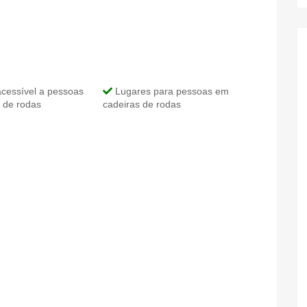
cessível a pessoas
Lugares para pessoas em
 de rodas
cadeiras de rodas