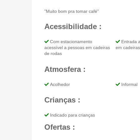
"Muito bom pra tomar café"
Acessibilidade :
Com estacionamento
Entrada a
acessível a pessoas em cadeiras
em cadeiras
de rodas
Atmosfera :
Acolhedor
Informal
Crianças :
Indicado para crianças
Ofertas :