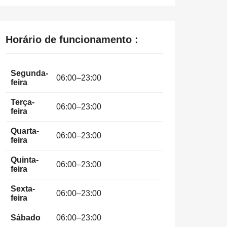
Horário de funcionamento :
Segunda-
06:00–23:00
feira
Terça-
06:00–23:00
feira
Quarta-
06:00–23:00
feira
Quinta-
06:00–23:00
feira
Sexta-
06:00–23:00
feira
Sábado
06:00–23:00