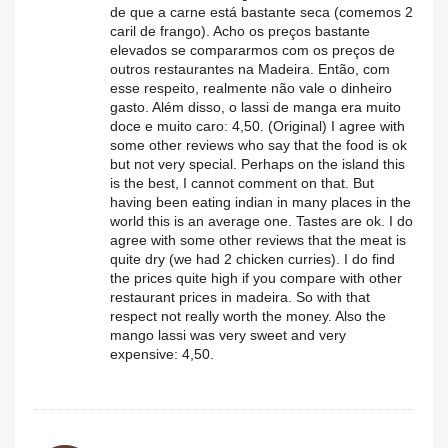
de que a carne está bastante seca (comemos 2
caril de frango). Acho os preços bastante
elevados se compararmos com os preços de
outros restaurantes na Madeira. Então, com
esse respeito, realmente não vale o dinheiro
gasto. Além disso, o lassi de manga era muito
doce e muito caro: 4,50. (Original) I agree with
some other reviews who say that the food is ok
but not very special. Perhaps on the island this
is the best, I cannot comment on that. But
having been eating indian in many places in the
world this is an average one. Tastes are ok. I do
agree with some other reviews that the meat is
quite dry (we had 2 chicken curries). I do find
the prices quite high if you compare with other
restaurant prices in madeira. So with that
respect not really worth the money. Also the
mango lassi was very sweet and very
expensive: 4,50.