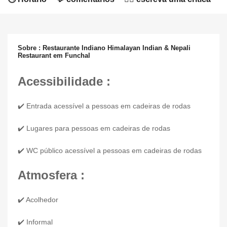
Sobre : Restaurante Indiano Himalayan Indian & Nepali
Restaurant em Funchal
Acessibilidade :
✔️ Entrada acessível a pessoas em cadeiras de rodas
✔️ Lugares para pessoas em cadeiras de rodas
✔️ WC público acessível a pessoas em cadeiras de rodas
Atmosfera :
✔️ Acolhedor
✔️ Informal