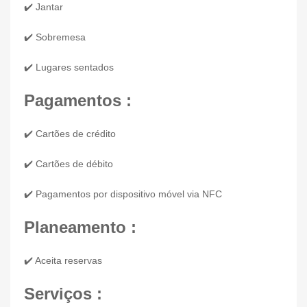
✔️ Jantar
✔️ Sobremesa
✔️ Lugares sentados
Pagamentos :
✔️ Cartões de crédito
✔️ Cartões de débito
✔️ Pagamentos por dispositivo móvel via NFC
Planeamento :
✔️ Aceita reservas
Serviços :