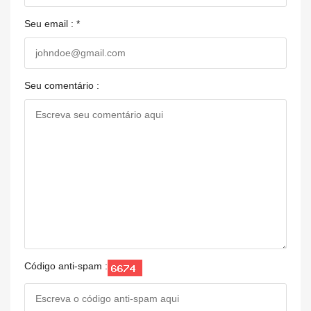
Seu email : *
Seu comentário :
Código anti-spam :