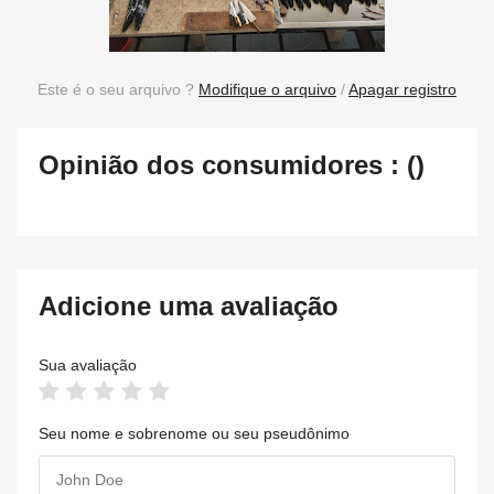
Este é o seu arquivo ?
Modifique o arquivo
/
Apagar registro
Opinião dos consumidores : ()
Adicione uma avaliação
Sua avaliação
Seu nome e sobrenome ou seu pseudônimo