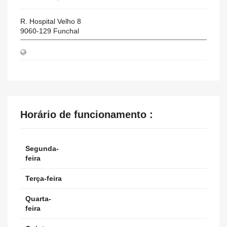
R. Hospital Velho 8
9060-129
Funchal
Horário de funcionamento :
Segunda-
feira
Terça-feira
Quarta-
feira