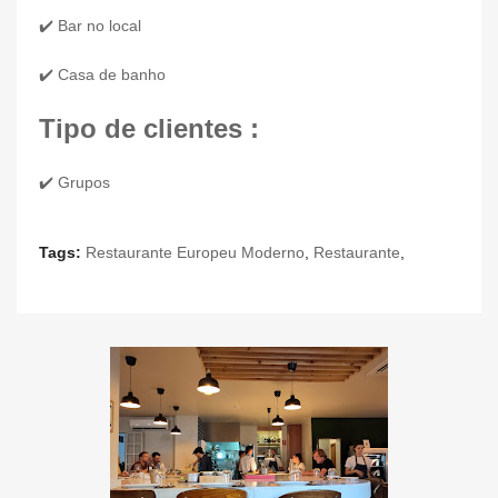
✔️ Bar no local
✔️ Casa de banho
Tipo de clientes :
✔️ Grupos
Tags:
Restaurante Europeu Moderno
,
Restaurante
,