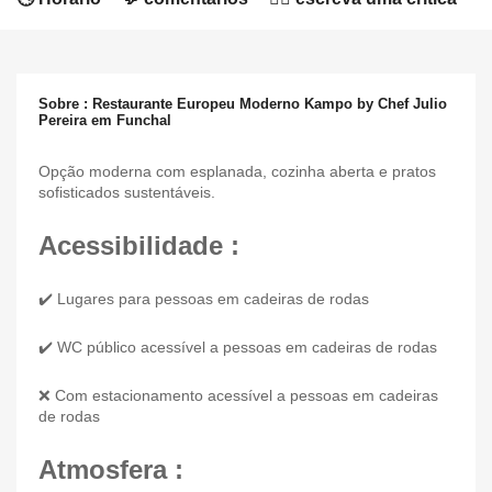
Sobre : Restaurante Europeu Moderno Kampo by Chef Julio
Pereira em Funchal
Opção moderna com esplanada, cozinha aberta e pratos
sofisticados sustentáveis.
Acessibilidade :
✔️ Lugares para pessoas em cadeiras de rodas
✔️ WC público acessível a pessoas em cadeiras de rodas
❌ Com estacionamento acessível a pessoas em cadeiras
de rodas
Atmosfera :