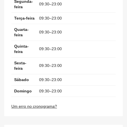
Segunda-
09:30–23:00
feira
Terça-feira
09:30–23:00
Quarta-
09:30–23:00
feira
Quinta-
09:30–23:00
feira
Sexta-
09:30–23:00
feira
Sábado
09:30–23:00
Domingo
09:30–23:00
Um erro no cronograma?