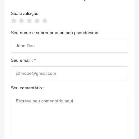
Sua avaliação
Seu nome e sobrenome ou seu pseudônimo
Seu email : *
Seu comentário :