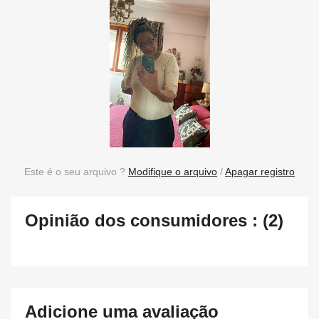
Este é o seu arquivo ?
Modifique o arquivo
/
Apagar registro
Opinião dos consumidores : (2)
Adicione uma avaliação