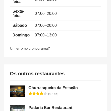
feira
Sexta-
07:00–20:00
feira
Sábado
07:00–20:00
Domingo
07:00–13:00
Um erro no cronograma?
Os outros restaurantes
Churrasqueira da Estação
(4.2 / 5)
Padaria Bar Restaurant