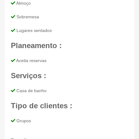
Almoço
Sobremesa
Lugares sentados
Planeamento :
Aceita reservas
Serviços :
Casa de banho
Tipo de clientes :
Grupos