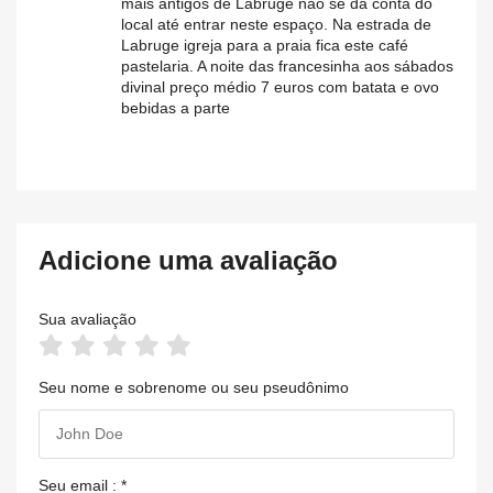
mais antigos de Labruge não se dá conta do
local até entrar neste espaço. Na estrada de
Labruge igreja para a praia fica este café
pastelaria. A noite das francesinha aos sábados
divinal preço médio 7 euros com batata e ovo
bebidas a parte
Adicione uma avaliação
Sua avaliação
Seu nome e sobrenome ou seu pseudônimo
Seu email : *