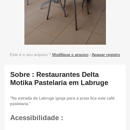
Este é o seu arquivo ?
Modifique o arquivo
/
Apagar registro
Sobre : Restaurantes Delta
Motika Pastelaria em Labruge
"Na estrada de Labruge igreja para a praia fica este café
pastelaria."
Acessibilidade :