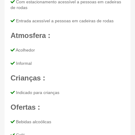
Com estacionamento acessível a pessoas em cadeiras
de rodas
Entrada acessível a pessoas em cadeiras de rodas
Atmosfera :
Acolhedor
Informal
Crianças :
Indicado para crianças
Ofertas :
Bebidas alcoólicas