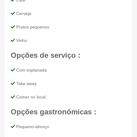
Café
Cerveja
Pratos pequenos
Vinho
Opções de serviço :
Com esplanada
Take away
Comer no local
Opções gastronómicas :
Pequeno-almoço