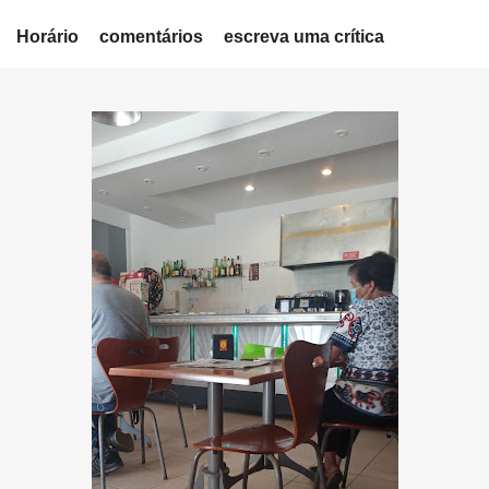
Horário
comentários
escreva uma crítica