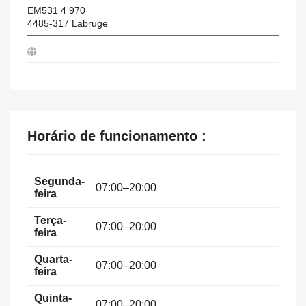
EM531 4 970
4485-317
Labruge
Horário de funcionamento :
Segunda-
07:00–20:00
feira
Terça-
07:00–20:00
feira
Quarta-
07:00–20:00
feira
Quinta-
07:00–20:00