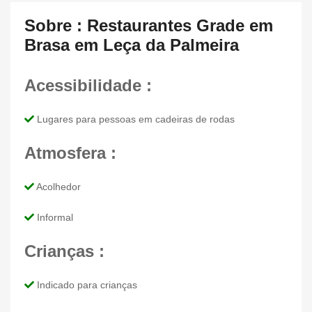
Sobre : Restaurantes Grade em
Brasa em Leça da Palmeira
Acessibilidade :
Lugares para pessoas em cadeiras de rodas
Atmosfera :
Acolhedor
Informal
Crianças :
Indicado para crianças