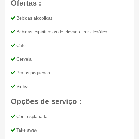
Ofertas :
Bebidas alcoólicas
Bebidas espirituosas de elevado teor alcoólico
Café
Cerveja
Pratos pequenos
Vinho
Opções de serviço :
Com esplanada
Take away