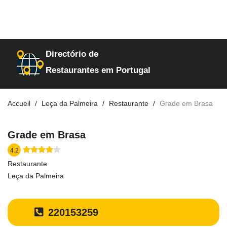
Directório de
Restaurantes em Portugal
Accueil
Leça da Palmeira
Restaurante
Grade em Brasa
Grade em Brasa
4.2
Restaurante
Leça da Palmeira
220153259