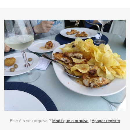
Este é o seu arquivo ?
Modifique o arquivo
/
Apagar registro