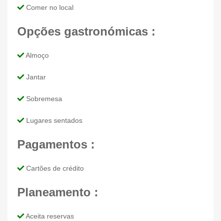
Comer no local
Opções gastronómicas :
Almoço
Jantar
Sobremesa
Lugares sentados
Pagamentos :
Cartões de crédito
Planeamento :
Aceita reservas