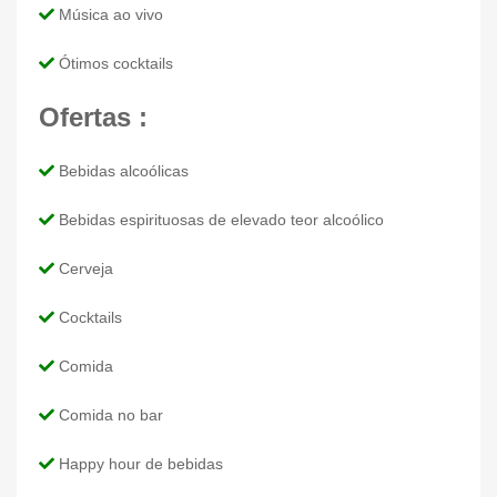
Música ao vivo
Ótimos cocktails
Ofertas :
Bebidas alcoólicas
Bebidas espirituosas de elevado teor alcoólico
Cerveja
Cocktails
Comida
Comida no bar
Happy hour de bebidas