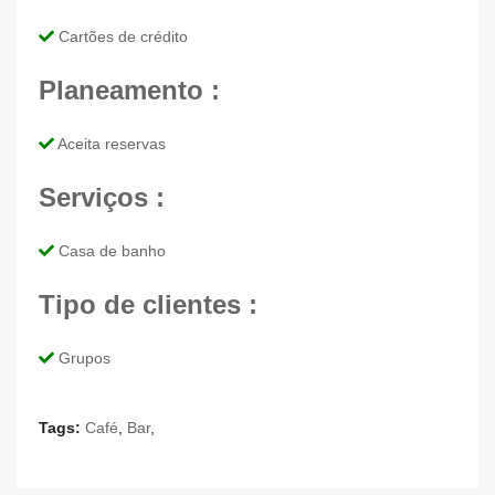
Cartões de crédito
Planeamento :
Aceita reservas
Serviços :
Casa de banho
Tipo de clientes :
Grupos
Tags:
Café
,
Bar
,