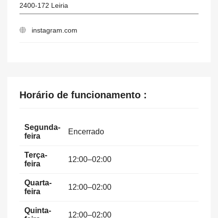
2400-172
Leiria
instagram.com
Horário de funcionamento :
Segunda-
Encerrado
feira
Terça-
12:00–02:00
feira
Quarta-
12:00–02:00
feira
Quinta-
12:00–02:00