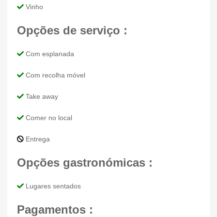
Vinho
Opções de serviço :
Com esplanada
Com recolha móvel
Take away
Comer no local
Entrega
Opções gastronómicas :
Lugares sentados
Pagamentos :