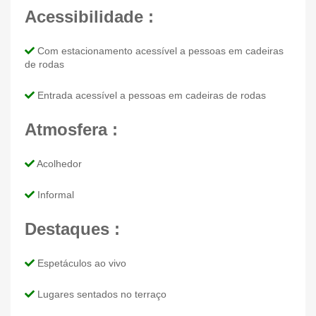
Acessibilidade :
Com estacionamento acessível a pessoas em cadeiras
de rodas
Entrada acessível a pessoas em cadeiras de rodas
Atmosfera :
Acolhedor
Informal
Destaques :
Espetáculos ao vivo
Lugares sentados no terraço