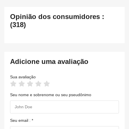
Opinião dos consumidores :
(318)
Adicione uma avaliação
Sua avaliação
Seu nome e sobrenome ou seu pseudônimo
Seu email : *