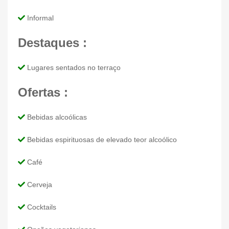
Informal
Destaques :
Lugares sentados no terraço
Ofertas :
Bebidas alcoólicas
Bebidas espirituosas de elevado teor alcoólico
Café
Cerveja
Cocktails