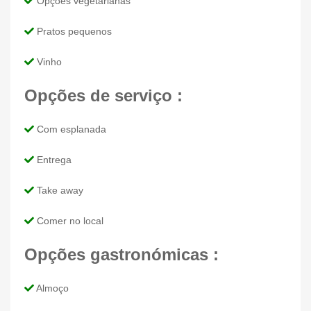
Opções vegetarianas
Pratos pequenos
Vinho
Opções de serviço :
Com esplanada
Entrega
Take away
Comer no local
Opções gastronómicas :
Almoço