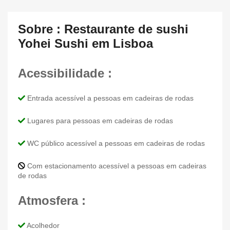
Sobre : Restaurante de sushi
Yohei Sushi em Lisboa
Acessibilidade :
Entrada acessível a pessoas em cadeiras de rodas
Lugares para pessoas em cadeiras de rodas
WC público acessível a pessoas em cadeiras de rodas
Com estacionamento acessível a pessoas em cadeiras
de rodas
Atmosfera :
Acolhedor