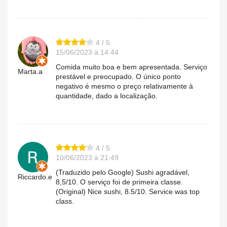
4 / 5
15/06/2023 à 14:44
Comida muito boa e bem apresentada. Serviço
Marta.a
prestável e preocupado. O único ponto
negativo é mesmo o preço relativamente à
quantidade, dado a localização.
4 / 5
10/06/2023 à 21:49
(Traduzido pelo Google) Sushi agradável,
Riccardo.e
8,5/10. O serviço foi de primeira classe.
(Original) Nice sushi, 8.5/10. Service was top
class.