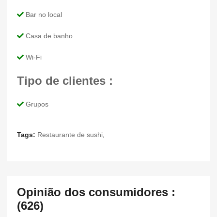
Bar no local
Casa de banho
Wi-Fi
Tipo de clientes :
Grupos
Tags:
Restaurante de sushi
,
Opinião dos consumidores :
(626)