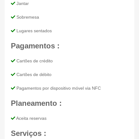
Jantar
Sobremesa
Lugares sentados
Pagamentos :
Cartões de crédito
Cartões de débito
Pagamentos por dispositivo móvel via NFC
Planeamento :
Aceita reservas
Serviços :