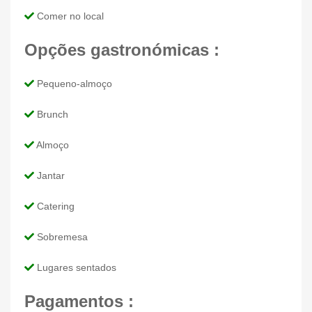
Comer no local
Opções gastronómicas :
Pequeno-almoço
Brunch
Almoço
Jantar
Catering
Sobremesa
Lugares sentados
Pagamentos :