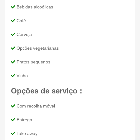
Bebidas alcoólicas
Café
Cerveja
Opções vegetarianas
Pratos pequenos
Vinho
Opções de serviço :
Com recolha móvel
Entrega
Take away