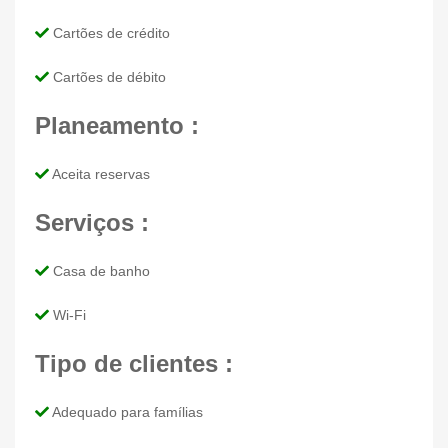
Cartões de crédito
Cartões de débito
Planeamento :
Aceita reservas
Serviços :
Casa de banho
Wi-Fi
Tipo de clientes :
Adequado para famílias