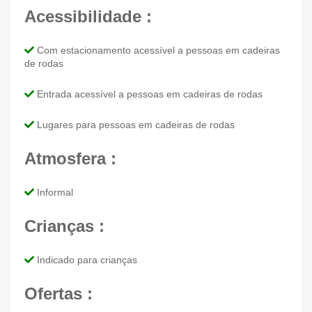
Acessibilidade :
Com estacionamento acessível a pessoas em cadeiras
de rodas
Entrada acessível a pessoas em cadeiras de rodas
Lugares para pessoas em cadeiras de rodas
Atmosfera :
Informal
Crianças :
Indicado para crianças
Ofertas :