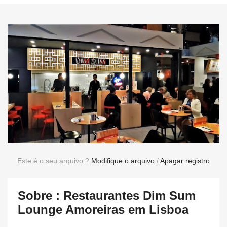
Este é o seu arquivo ?
Modifique o arquivo
/
Apagar registro
Sobre : Restaurantes Dim Sum
Lounge Amoreiras em Lisboa