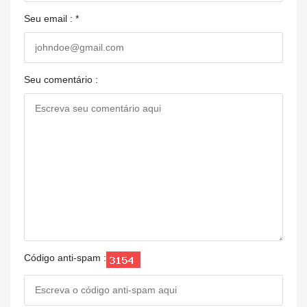
Seu email : *
Seu comentário :
Código anti-spam :