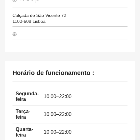
Calçada de São Vicente 72
1100-608
Lisboa
Horário de funcionamento :
Segunda-
10:00–22:00
feira
Terça-
10:00–22:00
feira
Quarta-
10:00–22:00
feira