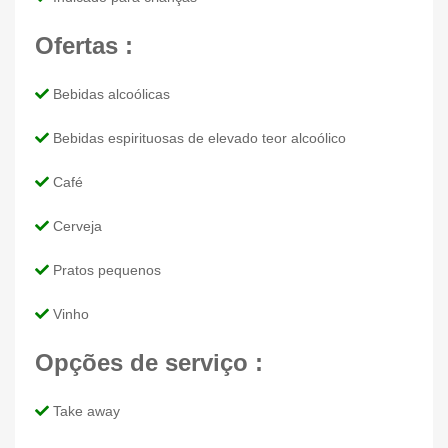
Ofertas :
Bebidas alcoólicas
Bebidas espirituosas de elevado teor alcoólico
Café
Cerveja
Pratos pequenos
Vinho
Opções de serviço :
Take away