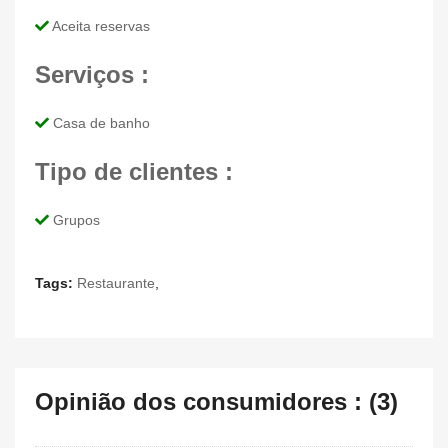
Aceita reservas
Serviços :
Casa de banho
Tipo de clientes :
Grupos
Tags:
Restaurante
,
Opinião dos consumidores : (3)