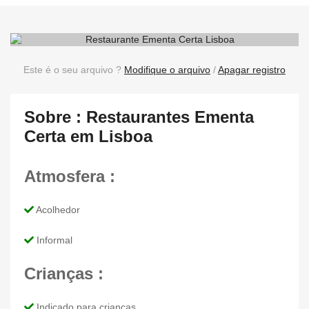
Este é o seu arquivo ?
Modifique o arquivo
/
Apagar registro
Sobre : Restaurantes Ementa
Certa em Lisboa
Atmosfera :
Acolhedor
Informal
Crianças :
Indicado para crianças