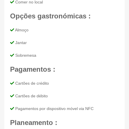
Comer no local
Opções gastronómicas :
Almoço
Jantar
Sobremesa
Pagamentos :
Cartões de crédito
Cartões de débito
Pagamentos por dispositivo móvel via NFC
Planeamento :