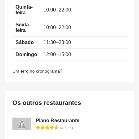
Quinta-
10:00–22:00
feira
Sexta-
10:00–22:00
feira
Sábado
11:30–23:00
Domingo
12:00–15:00
Um erro no cronograma?
Os outros restaurantes
Plano Restaurante
(4.6 / 5)