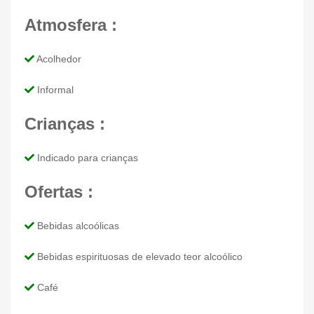
Atmosfera :
Acolhedor
Informal
Crianças :
Indicado para crianças
Ofertas :
Bebidas alcoólicas
Bebidas espirituosas de elevado teor alcoólico
Café