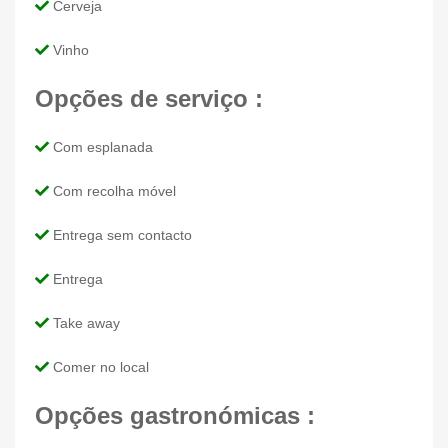
Cerveja
Vinho
Opções de serviço :
Com esplanada
Com recolha móvel
Entrega sem contacto
Entrega
Take away
Comer no local
Opções gastronómicas :