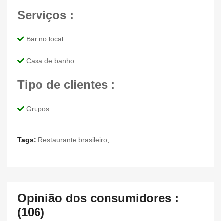
Serviços :
Bar no local
Casa de banho
Tipo de clientes :
Grupos
Tags:
Restaurante brasileiro
,
Opinião dos consumidores :
(106)