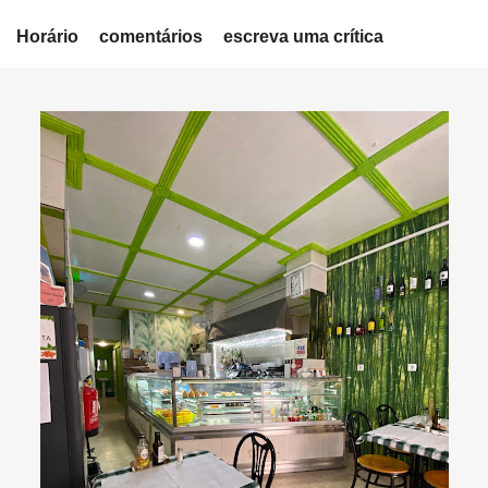
Horário
comentários
escreva uma crítica