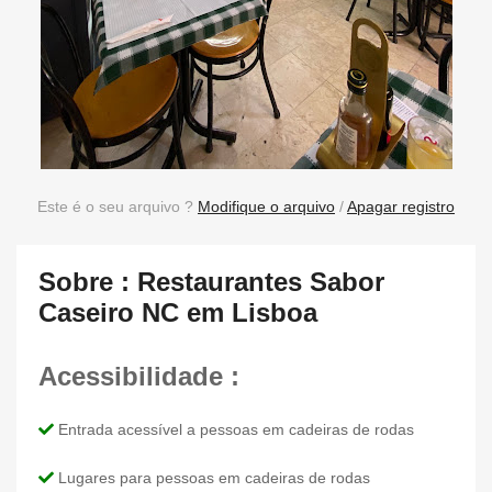
Este é o seu arquivo ?
Modifique o arquivo
/
Apagar registro
Sobre : Restaurantes Sabor
Caseiro NC em Lisboa
Acessibilidade :
Entrada acessível a pessoas em cadeiras de rodas
Lugares para pessoas em cadeiras de rodas