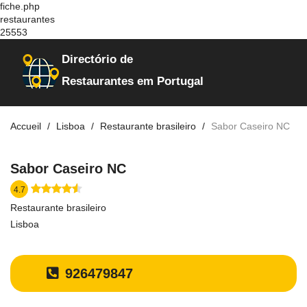
fiche.php
restaurantes
25553
Directório de
Restaurantes em Portugal
Accueil
Lisboa
Restaurante brasileiro
Sabor Caseiro NC
Sabor Caseiro NC
4.7
Restaurante brasileiro
Lisboa
926479847