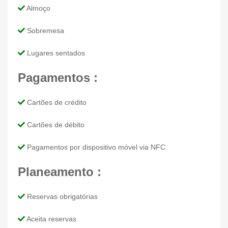
Almoço
Sobremesa
Lugares sentados
Pagamentos :
Cartões de crédito
Cartões de débito
Pagamentos por dispositivo móvel via NFC
Planeamento :
Reservas obrigatórias
Aceita reservas