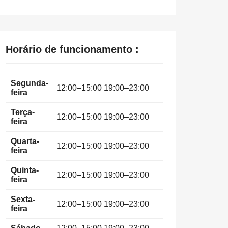
Horário de funcionamento :
Segunda-
12:00–15:00 19:00–23:00
feira
Terça-
12:00–15:00 19:00–23:00
feira
Quarta-
12:00–15:00 19:00–23:00
feira
Quinta-
12:00–15:00 19:00–23:00
feira
Sexta-
12:00–15:00 19:00–23:00
feira