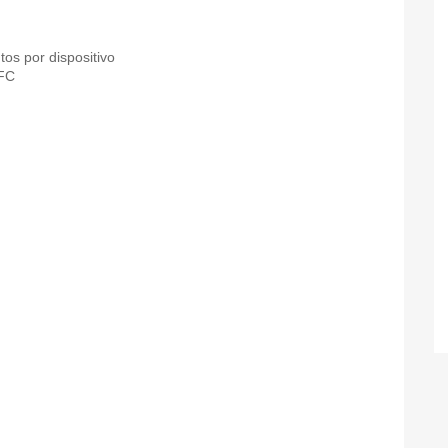
s por dispositivo
NFC