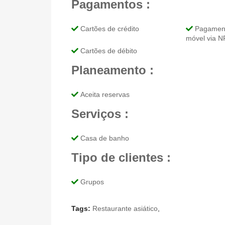
Pagamentos :
Cartões de crédito
Pagamento
móvel via 
Cartões de débito
Planeamento :
Aceita reservas
Serviços :
Casa de banho
Tipo de clientes :
Grupos
Tags:
Restaurante asiático
,