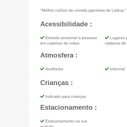
"Melhor rodízio de comida japonesa de Lisboa."
Acessibilidade :
Entrada acessível a pessoas
Lugares 
em cadeiras de rodas
cadeiras de
Atmosfera :
Acolhedor
Informal
Crianças :
Indicado para crianças
Estacionamento :
Estacionamento na rua
gratuito