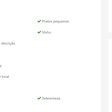
Pratos pequenos
Vinho
discrição
y
 local
Sobremesa