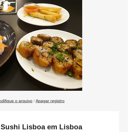
difique o arquivo
/
Apagar registro
 Sushi Lisboa em Lisboa