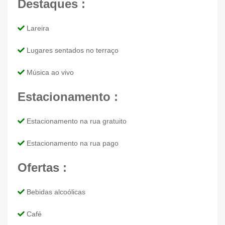
Destaques :
Lareira
Lugares sentados no terraço
Música ao vivo
Estacionamento :
Estacionamento na rua gratuito
Estacionamento na rua pago
Ofertas :
Bebidas alcoólicas
Café