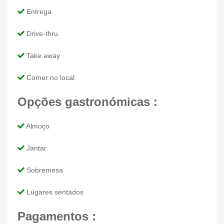
Entrega
Drive-thru
Take away
Comer no local
Opções gastronómicas :
Almoço
Jantar
Sobremesa
Lugares sentados
Pagamentos :