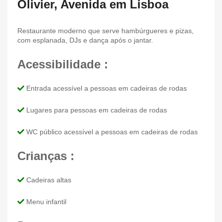
Olivier, Avenida em Lisboa
Restaurante moderno que serve hambúrgueres e pizas,
com esplanada, DJs e dança após o jantar.
Acessibilidade :
Entrada acessível a pessoas em cadeiras de rodas
Lugares para pessoas em cadeiras de rodas
WC público acessível a pessoas em cadeiras de rodas
Crianças :
Cadeiras altas
Menu infantil