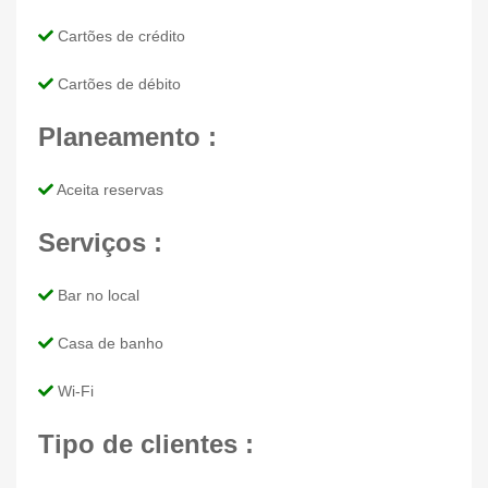
Cartões de crédito
Cartões de débito
Planeamento :
Aceita reservas
Serviços :
Bar no local
Casa de banho
Wi-Fi
Tipo de clientes :