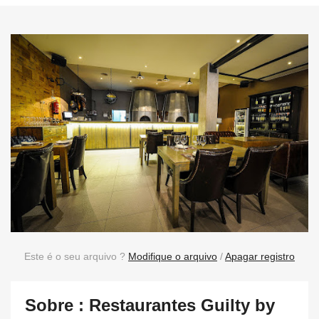
Este é o seu arquivo ?
Modifique o arquivo
/
Apagar registro
Sobre : Restaurantes Guilty by