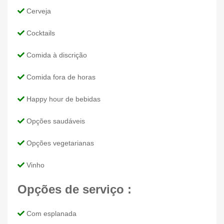
Cerveja
Cocktails
Comida à discrição
Comida fora de horas
Happy hour de bebidas
Opções saudáveis
Opções vegetarianas
Vinho
Opções de serviço :
Com esplanada