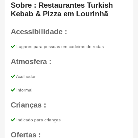
Sobre : Restaurantes Turkish
Kebab & Pizza em Lourinhã
Acessibilidade :
Lugares para pessoas em cadeiras de rodas
Atmosfera :
Acolhedor
Informal
Crianças :
Indicado para crianças
Ofertas :