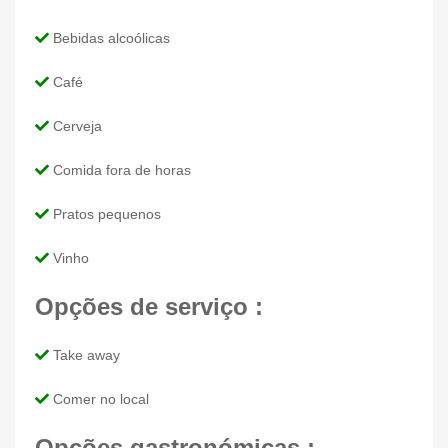
Bebidas alcoólicas
Café
Cerveja
Comida fora de horas
Pratos pequenos
Vinho
Opções de serviço :
Take away
Comer no local
Opções gastronómicas :