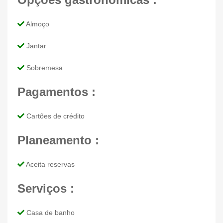
Almoço
Jantar
Sobremesa
Pagamentos :
Cartões de crédito
Planeamento :
Aceita reservas
Serviços :
Casa de banho