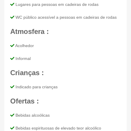
Lugares para pessoas em cadeiras de rodas
WC público acessível a pessoas em cadeiras de rodas
Atmosfera :
Acolhedor
Informal
Crianças :
Indicado para crianças
Ofertas :
Bebidas alcoólicas
Bebidas espirituosas de elevado teor alcoólico