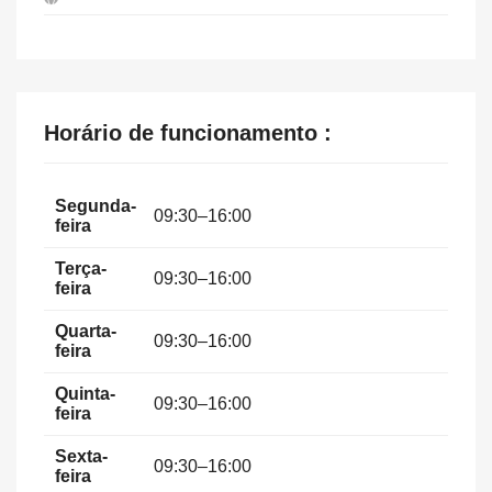
Horário de funcionamento :
Segunda-
09:30–16:00
feira
Terça-
09:30–16:00
feira
Quarta-
09:30–16:00
feira
Quinta-
09:30–16:00
feira
Sexta-
09:30–16:00
feira