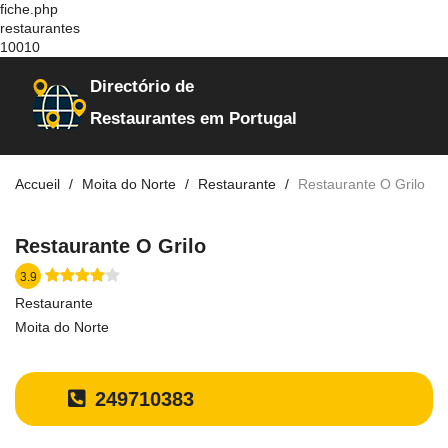
fiche.php
restaurantes
10010
Directório de
Restaurantes em Portugal
Accueil
Moita do Norte
Restaurante
Restaurante O Grilo
Restaurante O Grilo
3.9
Restaurante
Moita do Norte
249710383