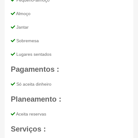
Pequeno-almoço
Almoço
Jantar
Sobremesa
Lugares sentados
Pagamentos :
Só aceita dinheiro
Planeamento :
Aceita reservas
Serviços :