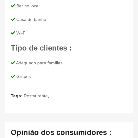
Bar no local
Casa de banho
Wi-Fi
Tipo de clientes :
Adequado para famílias
Grupos
Tags:
Restaurante
,
Opinião dos consumidores :