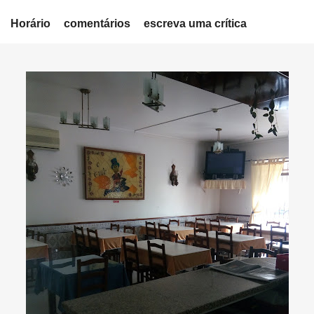
Horário
comentários
escreva uma crítica