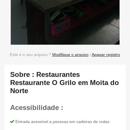
Este é o seu arquivo ?
Modifique o arquivo
/
Apagar registro
Sobre : Restaurantes
Restaurante O Grilo em Moita do
Norte
Acessibilidade :
Entrada acessível a pessoas em cadeiras de rodas