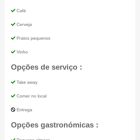
Café
Cerveja
Pratos pequenos
Vinho
Opções de serviço :
Take away
Comer no local
Entrega
Opções gastronómicas :